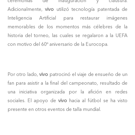
ceremonias de inauguración y clausura.
Adicionalmente,
vivo
utilizó tecnología patentada de
Inteligencia Artificial para restaurar imágenes
memorables de los momentos más célebres de la
historia del torneo, las cuales se regalaron a la UEFA
con motivo del 60º aniversario de la Eurocopa.
Por otro lado,
vivo
patrocinó el viaje de ensueño de un
fan para asistir a la final del campeonato, resultado de
una iniciativa organizada por la afición en redes
sociales. El apoyo de
vivo
hacia al fútbol se ha visto
presente en otros eventos de talla mundial.