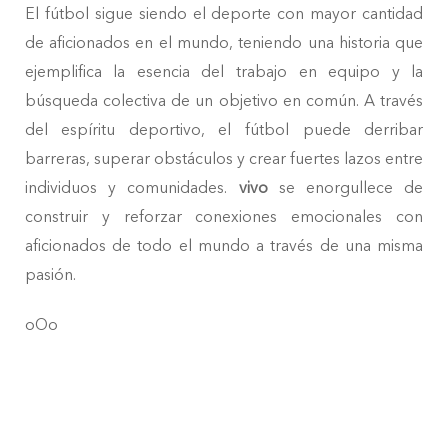
El fútbol sigue siendo el deporte con mayor cantidad
de aficionados en el mundo, teniendo una historia que
ejemplifica la esencia del trabajo en equipo y la
búsqueda colectiva de un objetivo en común. A través
del espíritu deportivo, el fútbol puede derribar
barreras, superar obstáculos y crear fuertes lazos entre
individuos y comunidades.
vivo
se enorgullece de
construir y reforzar conexiones emocionales con
aficionados de todo el mundo a través de una misma
pasión.
oOo