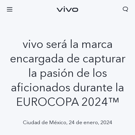
vivo será la marca
encargada de capturar
la pasión de los
aficionados durante la
EUROCOPA 2024™
Ciudad de México, 24 de enero, 2024