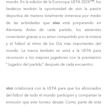
TM
mundo. En la edición de la Eurocopa UEFA 2024
, los
fanáticos tendrán la oportunidad de vivir la pasión
deportiva de manera totalmente inmersiva por medio
de las actividades que
está preparando en
vivo
Alemania. Antes de cada partido, los asistentes
conectarán gracias a su amor compartido por la música
y el fútbol al ritmo de los DJs más importantes del
mundo. La marca también se unirá a la UEFA para
reconocer a los mejores jugadores con la premiación
"Jugador del partido" después de cada encuentro.
vivo
colaborará con la UEFA para que los aficionados
del fútbol de todo el mundo participen y compartan la
emoción que este torneo desate. Como parte de esta