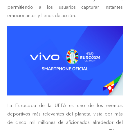
permitiendo a los usuarios capturar instantes
emocionantes y llenos de acción.
La Eurocopa de la UEFA es uno de los eventos
deportivos más relevantes del planeta, vista por más
de cinco mil millones de aficionados alrededor del