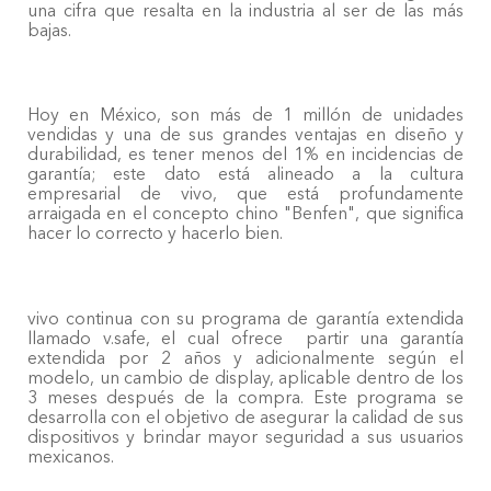
una cifra que resalta en la industria al ser de las más
bajas.
Hoy en México, son más de 1 millón de unidades
vendidas y una de sus grandes ventajas en diseño y
durabilidad, es tener menos del 1% en incidencias de
garantía; este dato está alineado a la cultura
empresarial de vivo, que está profundamente
arraigada en el concepto chino "Benfen", que significa
hacer lo correcto y hacerlo bien.
vivo continua con su programa de garantía extendida
llamado v.safe, el cual ofrece partir una garantía
extendida por 2 años y adicionalmente según el
modelo, un cambio de display, aplicable dentro de los
3 meses después de la compra. Este programa se
desarrolla con el objetivo de asegurar la calidad de sus
dispositivos y brindar mayor seguridad a sus usuarios
mexicanos.