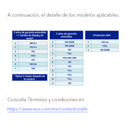
A continuación, el detalle de los modelos aplicables:
Consulta Términos y condiciones en:
https://www.vivo.com/mx/content/vsafe