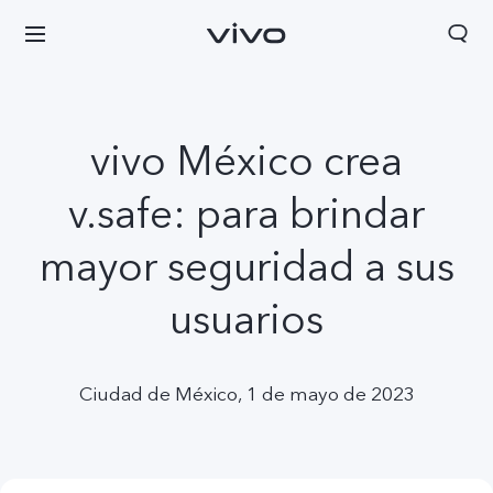
vivo México crea
v.safe: para brindar
mayor seguridad a sus
usuarios
Ciudad de México, 1 de mayo de 2023