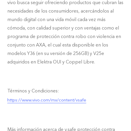
vivo busca seguir ofreciendo productos que cubran las
necesidades de los consumidores, acercándolos al
mundo digital con una vida móvil cada vez más
cómoda, con calidad superior y con ventajas como el
programa de protección contra robo con violencia en
conjunto con AXA, el cual esta disponible en los
modelos Y36 (en su versión de 256GB) y V25e
adquiridos en Elektra OUI y Coppel Libre.
Términos y Condiciones:
https://www.vivo.com/mx/content/vsafe
Más información acerca de v.safe protección contra