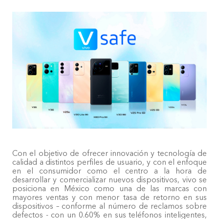
México | Seleccione país/región
Con el objetivo de ofrecer innovación y tecnología de
calidad a distintos perfiles de usuario, y con el enfoque
en el consumidor como el centro a la hora de
desarrollar y comercializar nuevos dispositivos, vivo se
posiciona en México como una de las marcas con
mayores ventas y con menor tasa de retorno en sus
dispositivos – conforme al número de reclamos sobre
defectos - con un 0.60% en sus teléfonos inteligentes,