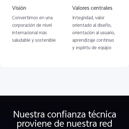
Visión
Valores centrales
Convertirnos en una
Integridad, valor
corporación de nivel
orientado al diseño,
internacional más
orientación al usuario,
saludable y sostenible
aprendizaje continuo
y espíritu de equipo
Nuestra confianza técnica
proviene de nuestra red