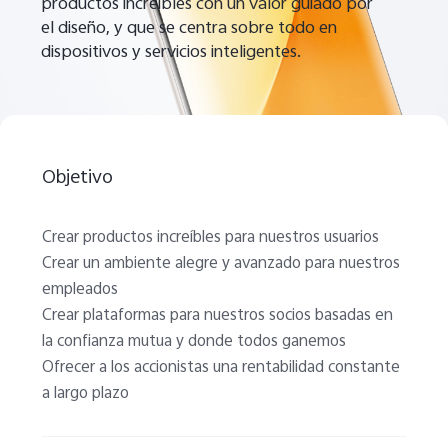
productos increíbles con un valor guiado por
el diseño, y que se centra sobre todo en
dispositivos y servicios inteligentes.
Objetivo
Crear productos increíbles para nuestros usuarios
Crear un ambiente alegre y avanzado para nuestros
empleados
Crear plataformas para nuestros socios basadas en
la confianza mutua y donde todos ganemos
Ofrecer a los accionistas una rentabilidad constante
a largo plazo