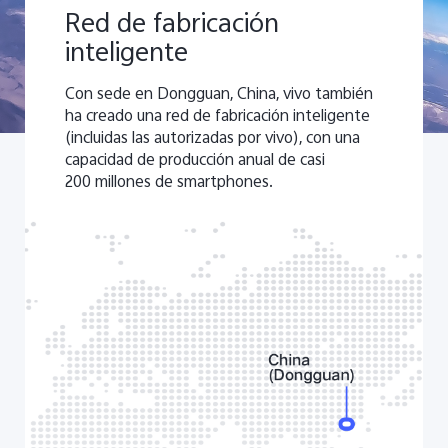
Red de fabricación
inteligente
Con sede en Dongguan, China, vivo también
ha creado una red de fabricación inteligente
(incluidas las autorizadas por vivo), con una
capacidad de producción anual de casi
200 millones de smartphones.