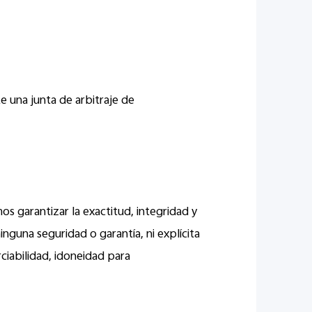
e una junta de arbitraje de
s garantizar la exactitud, integridad y
nguna seguridad o garantía, ni explícita
rciabilidad, idoneidad para