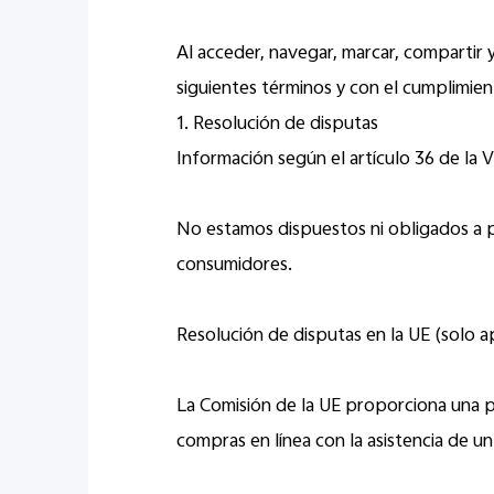
Al acceder, navegar, marcar, compartir 
siguientes términos y con el cumplimien
1. Resolución de disputas
Información según el artículo 36 de la 
No estamos dispuestos ni obligados a pa
consumidores.
Resolución de disputas en la UE (solo ap
La Comisión de la UE proporciona una p
compras en línea con la asistencia de u