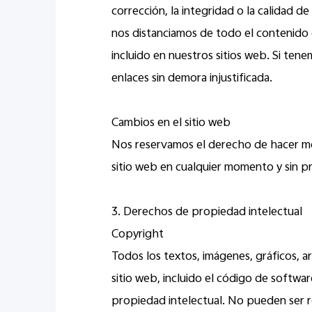
corrección, la integridad o la calidad d
nos distanciamos de todo el contenido de
incluido en nuestros sitios web. Si ten
enlaces sin demora injustificada.
Cambios en el sitio web
Nos reservamos el derecho de hacer mej
sitio web en cualquier momento y sin pr
3. Derechos de propiedad intelectual
Copyright
Todos los textos, imágenes, gráficos, a
sitio web, incluido el código de softwa
propiedad intelectual. No pueden ser re