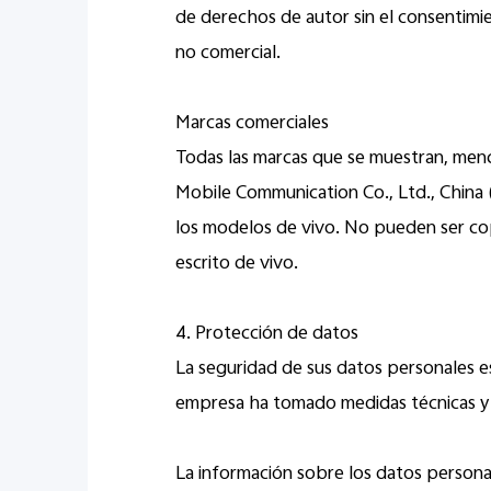
de derechos de autor sin el consentimie
no comercial.
Marcas comerciales
Todas las marcas que se muestran, menci
Mobile Communication Co., Ltd., China ("
los modelos de vivo. No pueden ser copi
escrito de vivo.
4. Protección de datos
La seguridad de sus datos personales e
empresa ha tomado medidas técnicas y or
La información sobre los datos personal