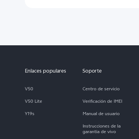
Enlaces populares
Soporte
V50
Centro de servicio
V50 Lite
Verificación de IMEI
Y19s
Manual de usuario
Instrucciones de la
garantía de vivo