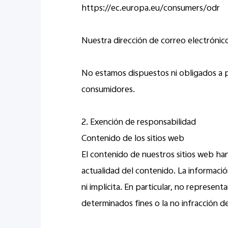
https://ec.europa.eu/consumers/odr
Nuestra dirección de correo electróni
No estamos dispuestos ni obligados a pa
consumidores.
2. Exención de responsabilidad
Contenido de los sitios web
El contenido de nuestros sitios web ha
actualidad del contenido. La informació
ni implícita. En particular, no represen
determinados fines o la no infracción d