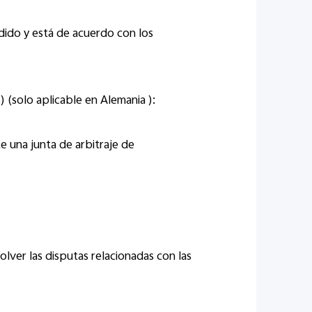
ndido y está de acuerdo con los
 (solo aplicable en Alemania ):
e una junta de arbitraje de
ver las disputas relacionadas con las