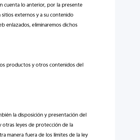
n cuenta lo anterior, por la presente
 sitios externos y a su contenido
 web enlazados, eliminaremos dichos
los productos y otros contenidos del
mbién la disposición y presentación del
y otras leyes de protección de la
a manera fuera de los límites de la ley