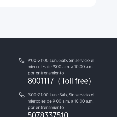
9:00-21:00 Lun.-Sáb, Sin servicio el
miercoles de 9:00 a.m. a 10:00 a.m.
por entrenamiento
8001117（Toll free）
9:00-21:00 Lun.-Sáb, Sin servicio el
miercoles de 9:00 a.m. a 10:00 a.m.
por entrenamiento
5078337510