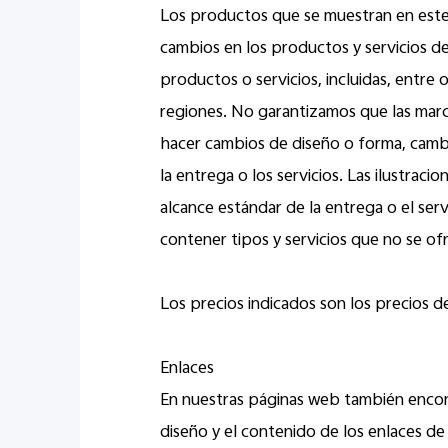
Los productos que se muestran en este 
cambios en los productos y servicios des
productos o servicios, incluidas, entre 
regiones. No garantizamos que las mar
hacer cambios de diseño o forma, cambio
la entrega o los servicios. Las ilustra
alcance estándar de la entrega o el ser
contener tipos y servicios que no se of
Los precios indicados son los precios 
Enlaces
En nuestras páginas web también encont
diseño y el contenido de los enlaces de