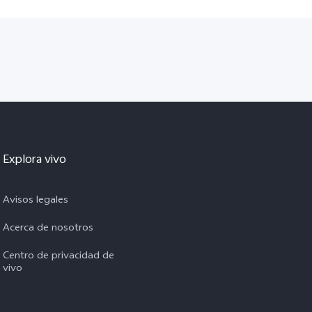
Explora vivo
Avisos legales
Acerca de nosotros
Centro de privacidad de
vivo