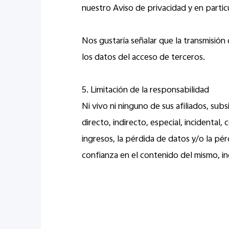
nuestro Aviso de privacidad y en particu
Nos gustaría señalar que la transmisi
los datos del acceso de terceros.
5. Limitación de la responsabilidad
Ni vivo ni ninguno de sus afiliados, su
directo, indirecto, especial, incidental
ingresos, la pérdida de datos y/o la pér
confianza en el contenido del mismo, incl