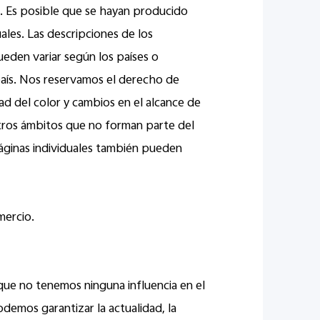
. Es posible que se hayan producido
ales. Las descripciones de los
pueden variar según los países o
aís. Nos reservamos el derecho de
ad del color y cambios en el alcance de
otros ámbitos que no forman parte del
 páginas individuales también pueden
mercio.
que no tenemos ninguna influencia en el
demos garantizar la actualidad, la