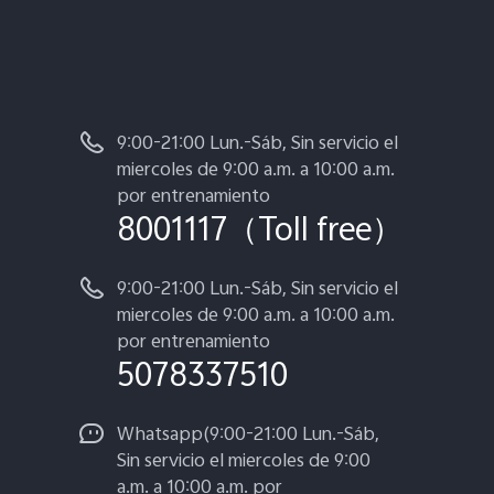
9:00-21:00 Lun.-Sáb, Sin servicio el
miercoles de 9:00 a.m. a 10:00 a.m.
por entrenamiento
8001117（Toll free）
9:00-21:00 Lun.-Sáb, Sin servicio el
miercoles de 9:00 a.m. a 10:00 a.m.
por entrenamiento
5078337510
Whatsapp(9:00-21:00 Lun.-Sáb,
Sin servicio el miercoles de 9:00
a.m. a 10:00 a.m. por