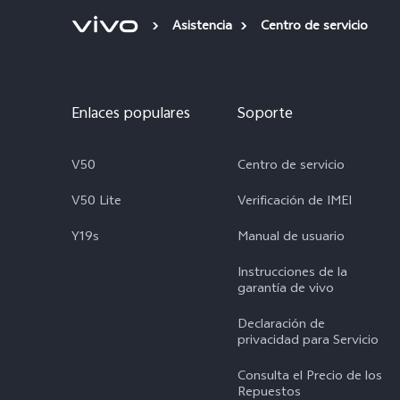
Asistencia
Centro de servicio
Enlaces populares
Soporte
V50
Centro de servicio
V50 Lite
Verificación de IMEI
Y19s
Manual de usuario
Instrucciones de la
garantía de vivo
Declaración de
privacidad para Servicio
Consulta el Precio de los
Repuestos