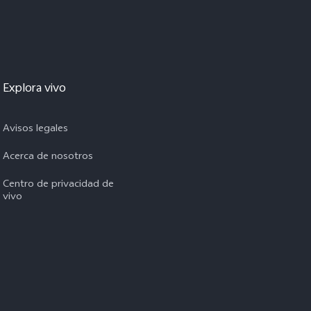
Explora vivo
Avisos legales
Acerca de nosotros
Centro de privacidad de
vivo