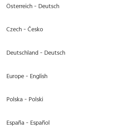
Österreich -
Deutsch
Czech -
Česko
Deutschland -
Deutsch
Europe -
English
Polska -
Polski
España -
Español