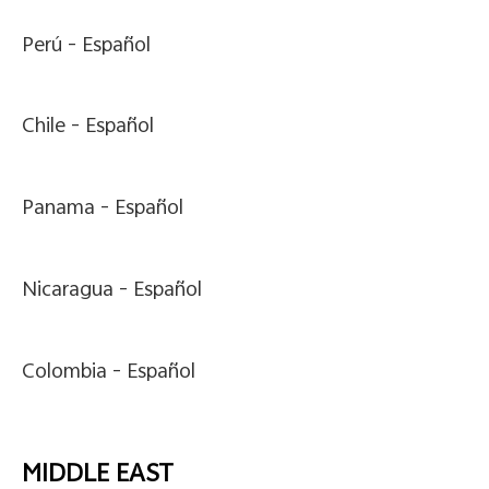
Perú -
Español
Chile -
Español
Panama -
Español
Nicaragua -
Español
Colombia -
Español
MIDDLE EAST