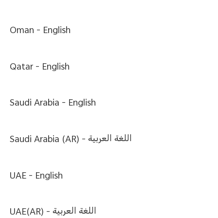
Oman -
English
Qatar -
English
Saudi Arabia -
English
Saudi Arabia (AR) -
اللغة العربية
UAE -
English
UAE(AR) -
اللغة العربية