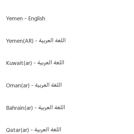
Yemen -
English
Yemen(AR) -
اللغة العربية
Kuwait(ar) -
اللغة العربية
Oman(ar) -
اللغة العربية
Bahrain(ar) -
اللغة العربية
Qatar(ar) -
اللغة العربية