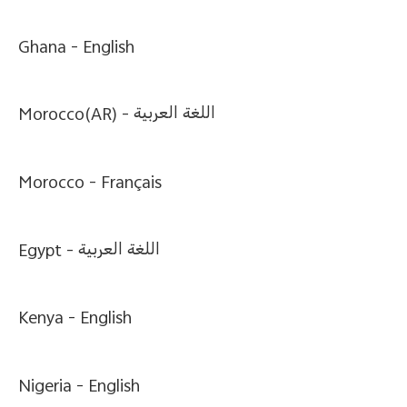
Ghana -
English
Morocco(AR) -
اللغة العربية
Morocco -
Français
Egypt -
اللغة العربية
Kenya -
English
Nigeria -
English