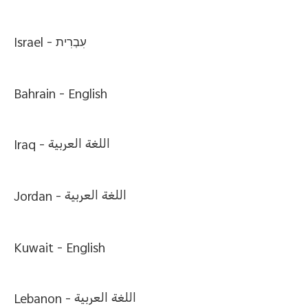
Israel -
עִבְרִית
Bahrain -
English
Iraq -
اللغة العربية
Jordan -
اللغة العربية
Kuwait -
English
Lebanon -
اللغة العربية