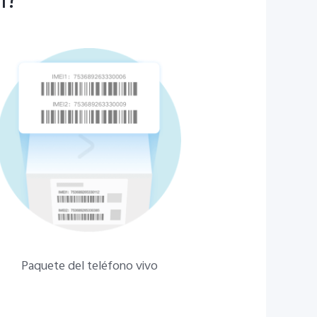
I?
Paquete del teléfono vivo