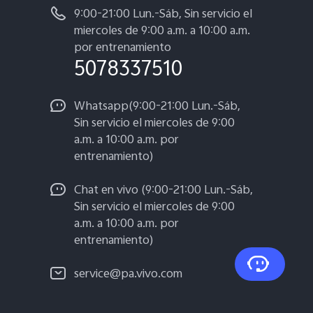
9:00-21:00 Lun.-Sáb, Sin servicio el
miercoles de 9:00 a.m. a 10:00 a.m.
por entrenamiento
5078337510
Whatsapp(9:00-21:00 Lun.-Sáb,
Sin servicio el miercoles de 9:00
a.m. a 10:00 a.m. por
entrenamiento)
Chat en vivo (9:00-21:00 Lun.-Sáb,
Sin servicio el miercoles de 9:00
a.m. a 10:00 a.m. por
entrenamiento)
service@pa.vivo.com