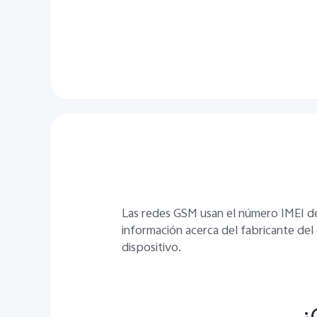
Las redes GSM usan el número IMEI de s
información acerca del fabricante del 
dispositivo.