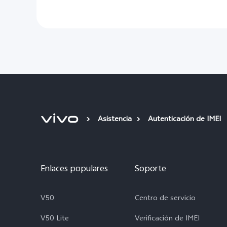
Asistencia
Autenticación de IMEI
Enlaces populares
Soporte
V50
Centro de servicio
V50 Lite
Verificación de IMEI