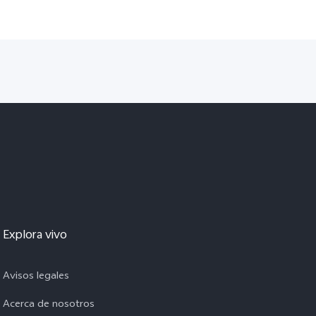
Explora vivo
Avisos legales
Acerca de nosotros