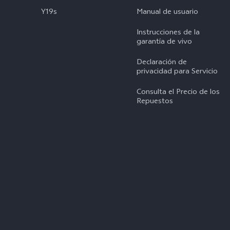
Y19s
Manual de usuario
Instrucciones de la
garantía de vivo
Declaración de
privacidad para Servicio
Consulta el Precio de los
Repuestos