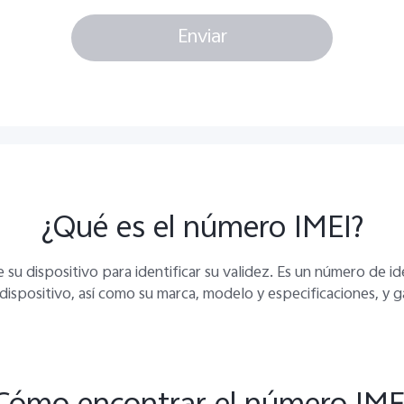
Enviar
¿Qué es el número IMEI?
u dispositivo para identificar su validez. Es un número de id
dispositivo, así como su marca, modelo y especificaciones, y g