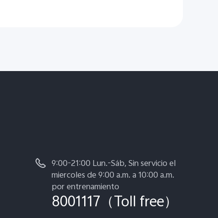
9:00-21:00 Lun.-Sáb, Sin servicio el
miercoles de 9:00 a.m. a 10:00 a.m.
por entrenamiento
8001117（Toll free）