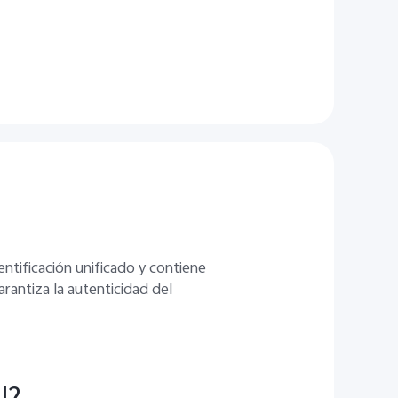
entificación unificado y contiene
arantiza la autenticidad del