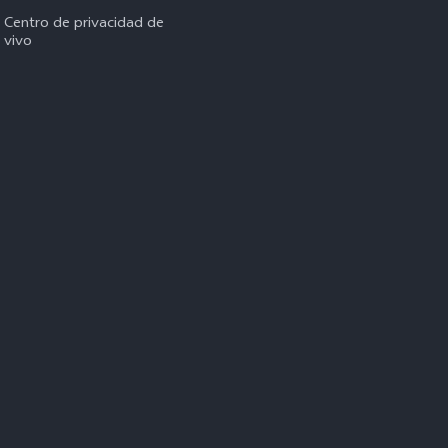
Centro de privacidad de
vivo