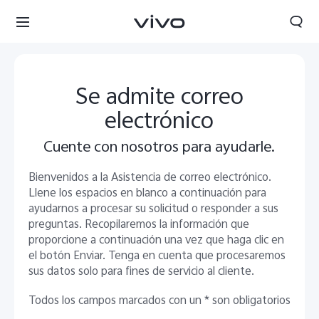
Se admite correo
electrónico
Cuente con nosotros para ayudarle.
Bienvenidos a la Asistencia de correo electrónico.
Llene los espacios en blanco a continuación para
ayudarnos a procesar su solicitud o responder a sus
preguntas. Recopilaremos la información que
proporcione a continuación una vez que haga clic en
el botón Enviar. Tenga en cuenta que procesaremos
sus datos solo para fines de servicio al cliente.
Panama | Seleccione país/región
Todos los campos marcados con un * son obligatorios