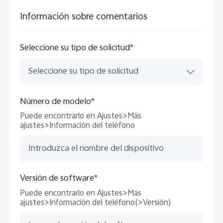
Información sobre comentarios
Seleccione su tipo de solicitud
*
Seleccione su tipo de solicitud
Número de modelo
*
Puede encontrarlo en Ajustes>Más
ajustes>Información del teléfono
Versión de software
*
Puede encontrarlo en Ajustes>Más
ajustes>Información del teléfono(>Versión)