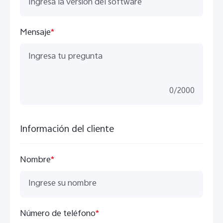
Mensaje
*
0
/
2000
Información del cliente
Nombre
*
Número de teléfono
*