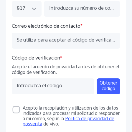
507
Correo electrónico de contacto
*
Código de verificación
*
Acepte el acuerdo de privacidad antes de obtener el
código de verificación.
Obtener
código
Acepto la recopilación y utilización de los datos
indicados para procesar mi solicitud o responder
a mi correo, según la
Política de privacidad de
posventa
de vivo.