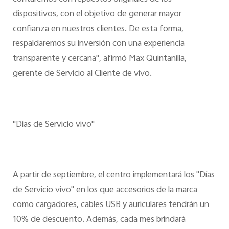
dispositivos, con el objetivo de generar mayor
confianza en nuestros clientes. De esta forma,
respaldaremos su inversión con una experiencia
transparente y cercana", afirmó Max Quintanilla,
gerente de Servicio al Cliente de vivo.
"Días de Servicio vivo"
A partir de septiembre, el centro implementará los "Días
de Servicio vivo" en los que accesorios de la marca
como cargadores, cables USB y auriculares tendrán un
10% de descuento. Además, cada mes brindará