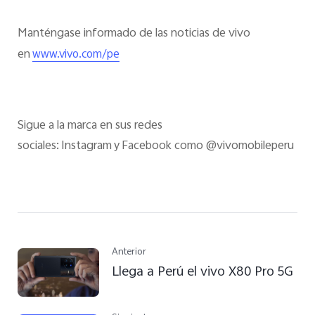
Manténgase informado de las noticias de vivo
en
www.vivo.com/pe
Sigue a la marca en sus redes
sociales: Instagram y Facebook como @vivomobileperu
Anterior
Llega a Perú el vivo X80 Pro 5G