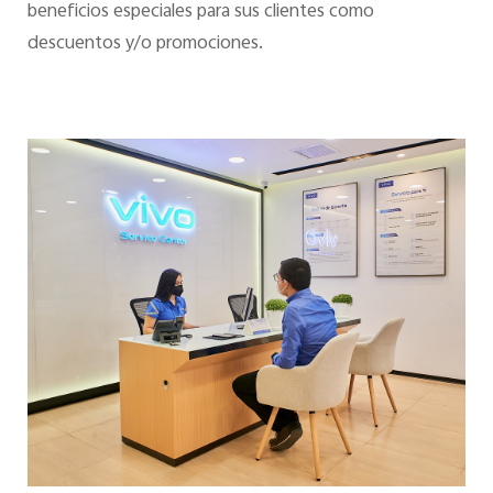
beneficios especiales para sus clientes como
descuentos y/o promociones.