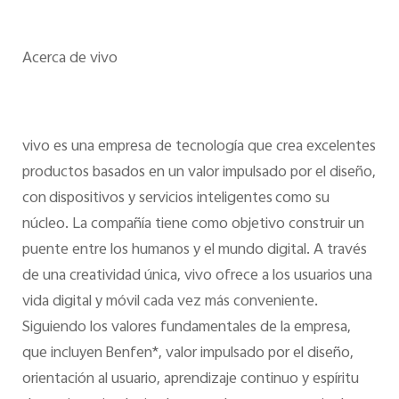
Acerca de vivo
vivo es una empresa de tecnología que crea excelentes
productos basados en un valor impulsado por el diseño,
con dispositivos y servicios inteligentes como su
núcleo. La compañía tiene como objetivo construir un
puente entre los humanos y el mundo digital. A través
de una creatividad única, vivo ofrece a los usuarios una
vida digital y móvil cada vez más conveniente.
Siguiendo los valores fundamentales de la empresa,
que incluyen Benfen*, valor impulsado por el diseño,
orientación al usuario, aprendizaje continuo y espíritu