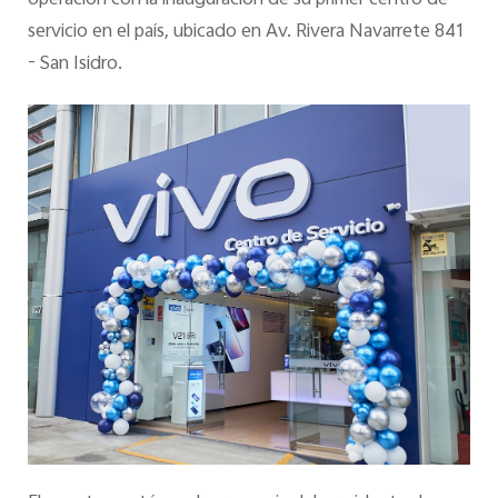
servicio en el país, ubicado en Av. Rivera Navarrete 841
- San Isidro.