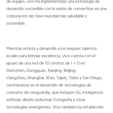
de equipo, vivo ha implementado una estrategia de
desarrollo sostenible con la visión de convertirse en una
corporación de clase mundial más saludable y
sostenible.
Mientras recluta y desarrolla a los mejores talentos
locales para brindar excelencia, vivo cuenta con el
apoyo de una red de 10 centros de I + D en
Shenzhen, Dongguan, Nanjing, Beijing,
Hangzhou, Shanghai, Xi'an, Taipei, Tokio y San Diego,
centrándose en el desarrollo de tecnologías de
consumo de vanguardia, que incluyen 5G, inteligencia
artificial, diseño industrial, fotografía y otras
tecnologías emergentes. Vivo también ha establecido