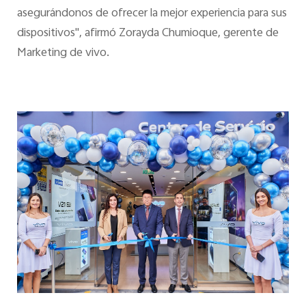
asegurándonos de ofrecer la mejor experiencia para sus
dispositivos", afirmó Zorayda Chumioque, gerente de
Marketing de vivo.