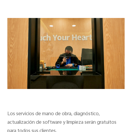
Los servicios de mano de obra, diagnóstico,
actualización de software y limpieza serán gratuitos
para todos sus clientes.