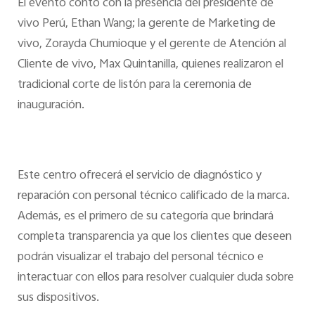
El evento contó con la presencia del presidente de
vivo Perú, Ethan Wang; la gerente de Marketing de
vivo, Zorayda Chumioque y el gerente de Atención al
Cliente de vivo, Max Quintanilla, quienes realizaron el
tradicional corte de listón para la ceremonia de
inauguración.
Este centro ofrecerá el servicio de diagnóstico y
reparación con personal técnico calificado de la marca.
Además, es el primero de su categoría que brindará
completa transparencia ya que los clientes que deseen
podrán visualizar el trabajo del personal técnico e
interactuar con ellos para resolver cualquier duda sobre
sus dispositivos.