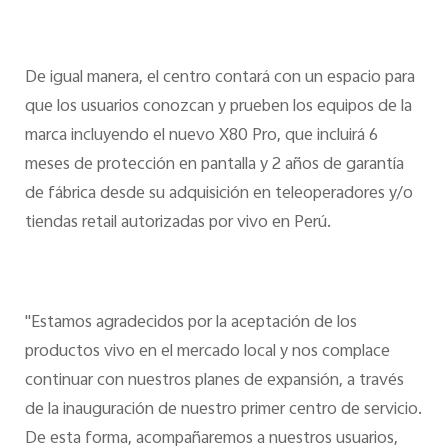
De igual manera, el centro contará con un espacio para
que los usuarios conozcan y prueben los equipos de la
marca incluyendo el nuevo X80 Pro, que incluirá 6
meses de protección en pantalla y 2 años de garantía
de fábrica desde su adquisición en teleoperadores y/o
tiendas retail autorizadas por vivo en Perú.
"Estamos agradecidos por la aceptación de los
productos vivo en el mercado local y nos complace
continuar con nuestros planes de expansión, a través
de la inauguración de nuestro primer centro de servicio.
De esta forma, acompañaremos a nuestros usuarios,