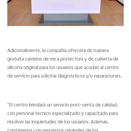
Adicionalmente, la compañía ofrecerá de manera
gratuita cambios de mica protectora y de cubierta de
silicona original para los usuarios que acudan al centro
de servicio para solicitar diagnósticos y/o reparaciones.
"El centro brindará un servicio post-venta de calidad,
con personal técnico especializado y capacitado para
resolver las inquietudes de los usuarios. Además,
contaremos con repuestos originales de los