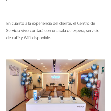
En cuanto a la experiencia del cliente, el Centro de
Servicio vivo contará con una sala de espera, servicio
de café y WiFi disponible.