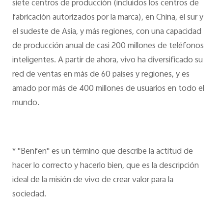
siete centros de producción (incluidos los centros de
fabricación autorizados por la marca), en China, el sur y
el sudeste de Asia, y más regiones, con una capacidad
de producción anual de casi 200 millones de teléfonos
inteligentes. A partir de ahora, vivo ha diversificado su
red de ventas en más de 60 países y regiones, y es
amado por más de 400 millones de usuarios en todo el
mundo.
* "Benfen" es un término que describe la actitud de
hacer lo correcto y hacerlo bien, que es la descripción
ideal de la misión de vivo de crear valor para la
sociedad.