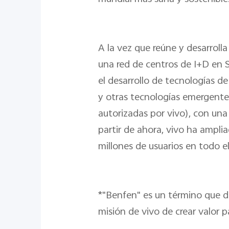
A la vez que reúne y desarrolla
una red de centros de I+D en 
el desarrollo de tecnologías de
y otras tecnologías emergentes
autorizadas por vivo), con una
partir de ahora, vivo ha ampl
millones de usuarios en todo 
*"Benfen" es un término que des
misión de vivo de crear valor p