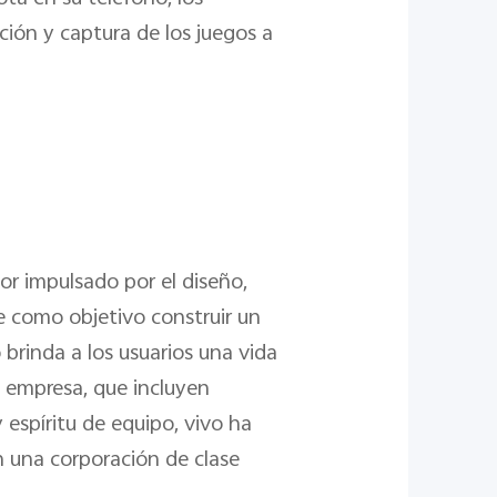
ción y captura de los juegos a
r impulsado por el diseño,
ne como objetivo construir un
 brinda a los usuarios una vida
a empresa, que incluyen
 espíritu de equipo, vivo ha
n una corporación de clase