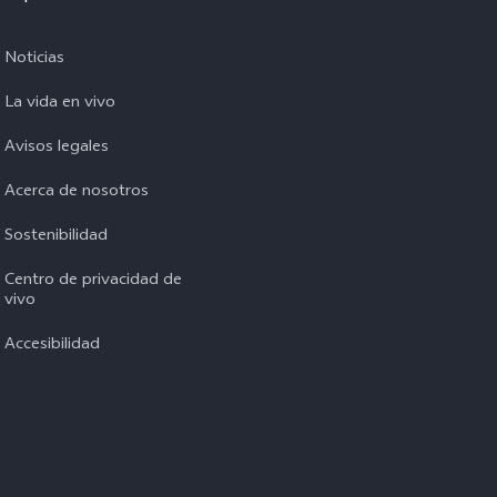
Noticias
La vida en vivo
Avisos legales
Acerca de nosotros
Sostenibilidad
Centro de privacidad de
vivo
Accesibilidad