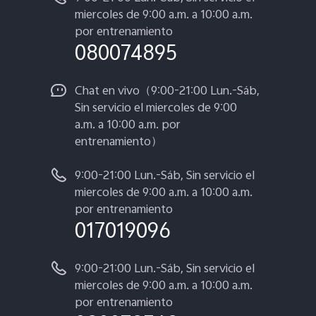
miercoles de 9:00 a.m. a 10:00 a.m.
por entrenamiento
080074895
Chat en vivo（9:00-21:00 Lun.-Sáb,
Sin servicio el miercoles de 9:00
a.m. a 10:00 a.m. por
entrenamiento）
9:00-21:00 Lun.-Sáb, Sin servicio el
miercoles de 9:00 a.m. a 10:00 a.m.
por entrenamiento
017019096
9:00-21:00 Lun.-Sáb, Sin servicio el
miercoles de 9:00 a.m. a 10:00 a.m.
por entrenamiento