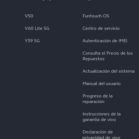
V50
Funtouch OS
V60 Lite 5G
Centro de servicio
Y39 5G
Autenticación de IMEI
Consulta el Precio de los
Repuestos
Actualización del sistema
Manual del usuario
Progreso de la
reparación
Instrucciones de la
garantía de vivo
Declaración de
privacidad de vivo