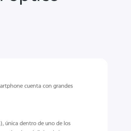
 smartphone cuenta con grandes
), única dentro de uno de los