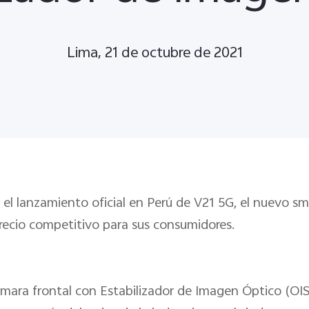
Lima, 21 de octubre de 2021
bo el lanzamiento oficial en Perú de V21 5G, el nuevo
recio competitivo para sus consumidores.
mara frontal con Estabilizador de Imagen Óptico (OIS