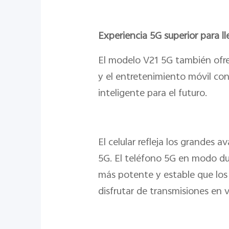
Experiencia 5G superior para l
El modelo V21 5G también ofre
y el entretenimiento móvil con
inteligente para el futuro.
El celular refleja los grandes a
5G. El teléfono 5G en modo du
más potente y estable que los
disfrutar de transmisiones en