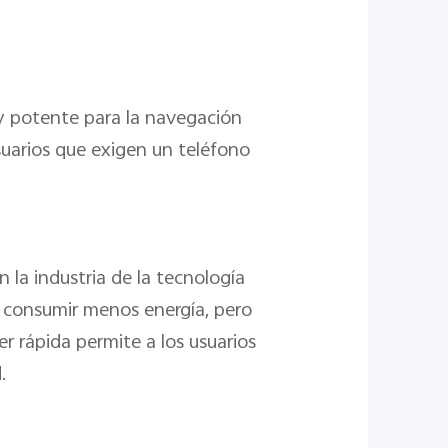
 y potente para la navegación
suarios que exigen un teléfono
en la industria de la tecnología
 consumir menos energía, pero
 rápida permite a los usuarios
.