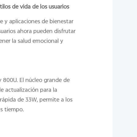
ilos de vida de los usuarios
e y aplicaciones de bienestar
suarios ahora pueden disfrutar
ener la salud emocional y
y 800U. El núcleo grande de
e actualización para la
rápida de 33W, permite a los
s tiempo.