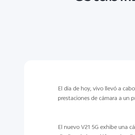
El día de hoy, vivo llevó a ca
prestaciones de cámara a un p
El nuevo V21 5G exhibe una cá