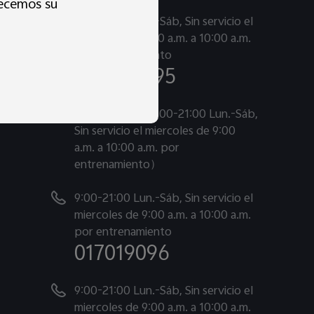
decemos su
9:00-21:00 Lun.-Sáb, Sin servicio el
miercoles de 9:00 a.m. a 10:00 a.m.
por entrenamiento
080074895
Chat en vivo（9:00-21:00 Lun.-Sáb,
Sin servicio el miercoles de 9:00
a.m. a 10:00 a.m. por
entrenamiento）
9:00-21:00 Lun.-Sáb, Sin servicio el
miercoles de 9:00 a.m. a 10:00 a.m.
por entrenamiento
017019096
9:00-21:00 Lun.-Sáb, Sin servicio el
miercoles de 9:00 a.m. a 10:00 a.m.