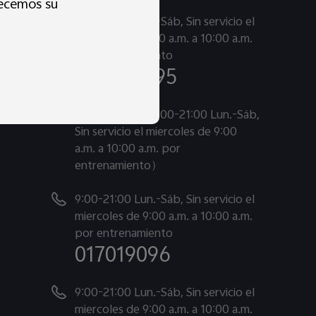
decemos su
9:00-21:00 Lun.-Sáb, Sin servicio el
miercoles de 9:00 a.m. a 10:00 a.m.
por entrenamiento
080074895
Chat en vivo（9:00-21:00 Lun.-Sáb,
Sin servicio el miercoles de 9:00
a.m. a 10:00 a.m. por
entrenamiento）
9:00-21:00 Lun.-Sáb, Sin servicio el
miercoles de 9:00 a.m. a 10:00 a.m.
por entrenamiento
017019096
9:00-21:00 Lun.-Sáb, Sin servicio el
miercoles de 9:00 a.m. a 10:00 a.m.