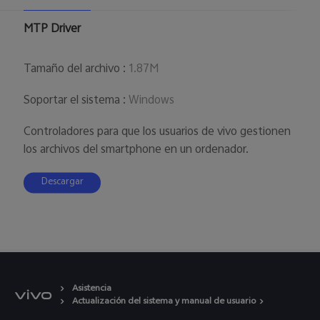
MTP Driver
Tamaño del archivo
:
1.87M
Soportar el sistema
:
Windows
Controladores para que los usuarios de vivo gestionen
los archivos del smartphone en un ordenador.
Descargar
Asistencia
Actualización del sistema y manual de usuario