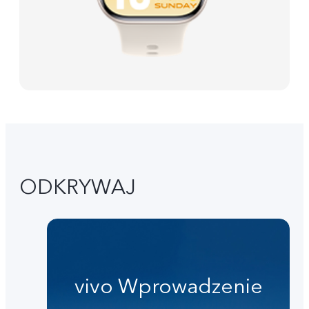
ODKRYWAJ
vivo Wprowadzenie