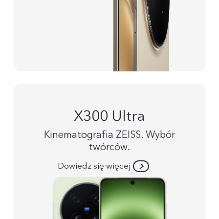
X300 Ultra
Kinematografia ZEISS. Wybór
twórców.
Dowiedz się więcej