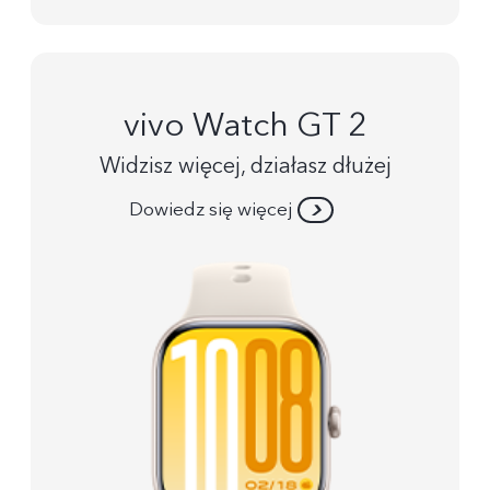
vivo Watch GT 2
Widzisz więcej, działasz dłużej
Dowiedz się więcej