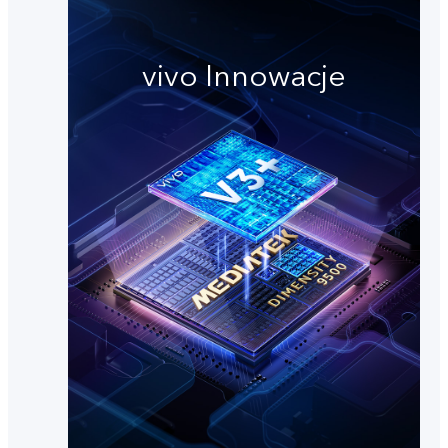
vivo Innowacje