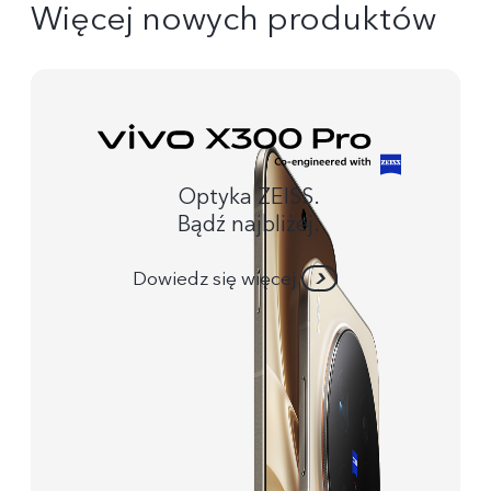
Więcej nowych produktów
Optyka ZEISS.
Bądź najbliżej.
Dowiedz się więcej