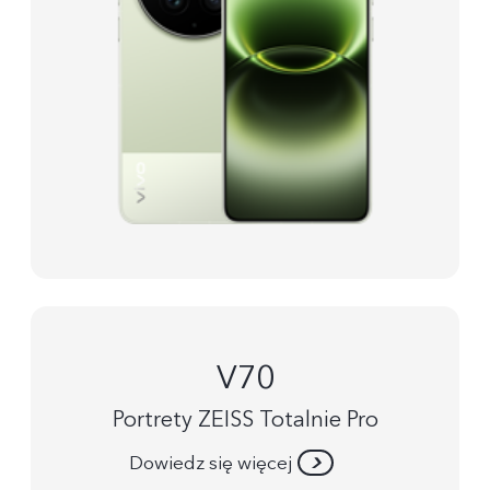
V70
Portrety ZEISS Totalnie Pro
Dowiedz się więcej