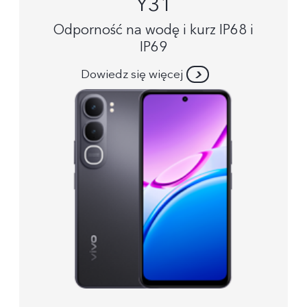
Y31
Odporność na wodę i kurz IP68 i
IP69
Dowiedz się więcej