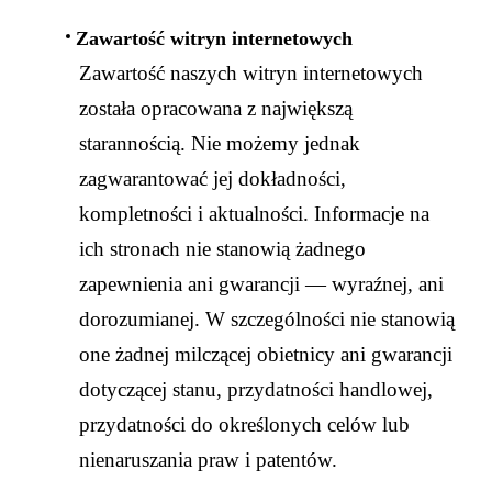
Zawartość witryn internetowych
Zawartość naszych witryn internetowych
została opracowana z największą
starannością. Nie możemy jednak
zagwarantować jej dokładności,
kompletności i aktualności. Informacje na
ich stronach nie stanowią żadnego
zapewnienia ani gwarancji — wyraźnej, ani
dorozumianej. W szczególności nie stanowią
one żadnej milczącej obietnicy ani gwarancji
dotyczącej stanu, przydatności handlowej,
przydatności do określonych celów lub
nienaruszania praw i patentów.