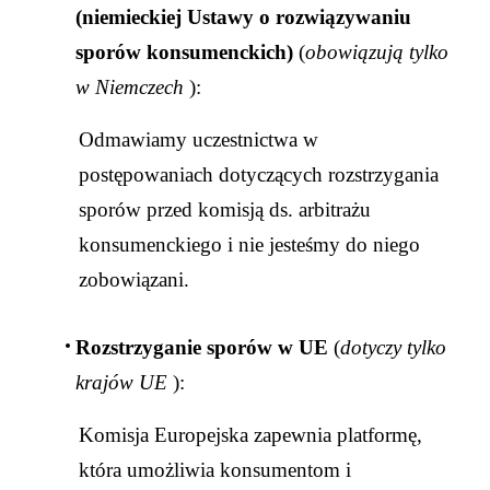
(niemieckiej Ustawy o rozwiązywaniu
sporów konsumenckich)
(
obowiązują tylko
w Niemczech
):
Odmawiamy uczestnictwa w
postępowaniach dotyczących rozstrzygania
sporów przed komisją ds. arbitrażu
konsumenckiego i nie jesteśmy do niego
zobowiązani.
Rozstrzyganie sporów w UE
(
dotyczy tylko
krajów UE
):
Komisja Europejska zapewnia platformę,
która umożliwia konsumentom i