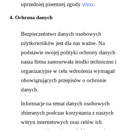
vivo
uprzedniej pisemnej zgody
.
4. Ochrona danych
Bezpieczeństwo danych osobowych
użytkowników jest dla nas ważne. Na
podstawie swojej polityki ochrony danych
nasza firma zastosowała środki techniczne i
organizacyjne w celu wdrożenia wymagań
obowiązujących przepisów o ochronie
danych.
Informacje na temat danych osobowych
zbieranych podczas korzystania z naszych
witryn internetowych oraz celów ich