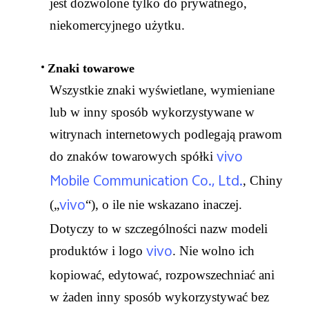
jest dozwolone tylko do prywatnego,
niekomercyjnego użytku.
Znaki towarowe
Wszystkie znaki wyświetlane, wymieniane
lub w inny sposób wykorzystywane w
witrynach internetowych podlegają prawom
vivo
do znaków towarowych spółki
Mobile Communication Co., Ltd.
, Chiny
vivo
(„
“), o ile nie wskazano inaczej.
Dotyczy to w szczególności nazw modeli
vivo
produktów i logo
. Nie wolno ich
kopiować, edytować, rozpowszechniać ani
w żaden inny sposób wykorzystywać bez