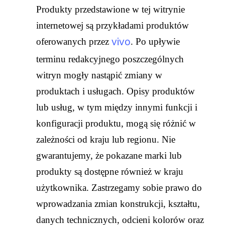
Produkty przedstawione w tej witrynie
internetowej są przykładami produktów
vivo
oferowanych przez
. Po upływie
terminu redakcyjnego poszczególnych
witryn mogły nastąpić zmiany w
produktach i usługach. Opisy produktów
lub usług, w tym między innymi funkcji i
konfiguracji produktu, mogą się różnić w
zależności od kraju lub regionu. Nie
gwarantujemy, że pokazane marki lub
produkty są dostępne również w kraju
użytkownika. Zastrzegamy sobie prawo do
wprowadzania zmian konstrukcji, kształtu,
danych technicznych, odcieni kolorów oraz