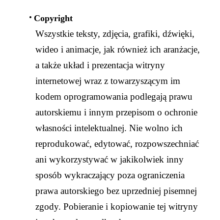
Copyright
Wszystkie teksty, zdjęcia, grafiki, dźwięki,
wideo i animacje, jak również ich aranżacje,
a także układ i prezentacja witryny
internetowej wraz z towarzyszącym im
kodem oprogramowania podlegają prawu
autorskiemu i innym przepisom o ochronie
własności intelektualnej. Nie wolno ich
reprodukować, edytować, rozpowszechniać
ani wykorzystywać w jakikolwiek inny
sposób wykraczający poza ograniczenia
prawa autorskiego bez uprzedniej pisemnej
zgody. Pobieranie i kopiowanie tej witryny