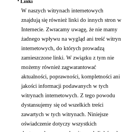
Linki
W naszych witrynach internetowych
znajdują się również linki do innych stron w
Internecie. Zwracamy uwagę, że nie mamy
żadnego wpływu na wygląd ani treść witryn
internetowych, do których prowadzą
zamieszczone linki. W związku z tym nie
możemy również zagwarantować
aktualności, poprawności, kompletności ani
jakości informacji podawanych w tych
witrynach internetowych. Z tego powodu
dystansujemy się od wszelkich treści
zawartych w tych witrynach. Niniejsze
oświadczenie dotyczy wszystkich