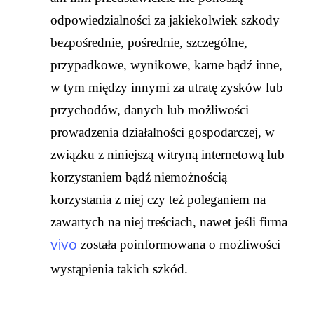
odpowiedzialności za jakiekolwiek szkody
bezpośrednie, pośrednie, szczególne,
przypadkowe, wynikowe, karne bądź inne,
w tym między innymi za utratę zysków lub
przychodów, danych lub możliwości
prowadzenia działalności gospodarczej, w
związku z niniejszą witryną internetową lub
korzystaniem bądź niemożnością
korzystania z niej czy też poleganiem na
zawartych na niej treściach, nawet jeśli firma
vivo
została poinformowana o możliwości
wystąpienia takich szkód.