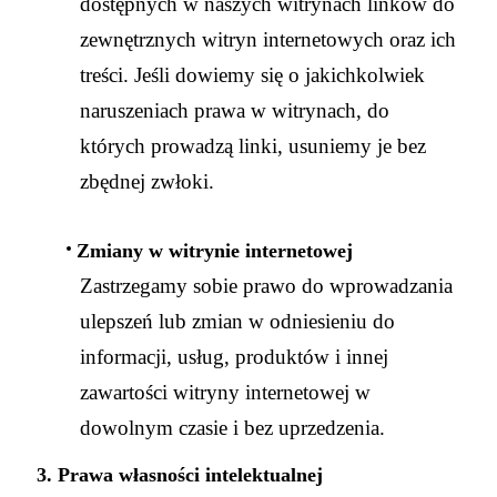
dostępnych w naszych witrynach linków do
zewnętrznych witryn internetowych oraz ich
treści. Jeśli dowiemy się o jakichkolwiek
naruszeniach prawa w witrynach, do
których prowadzą linki, usuniemy je bez
zbędnej zwłoki.
Zmiany w witrynie internetowej
Zastrzegamy sobie prawo do wprowadzania
ulepszeń lub zmian w odniesieniu do
informacji, usług, produktów i innej
zawartości witryny internetowej w
dowolnym czasie i bez uprzedzenia.
3. Prawa własności intelektualnej