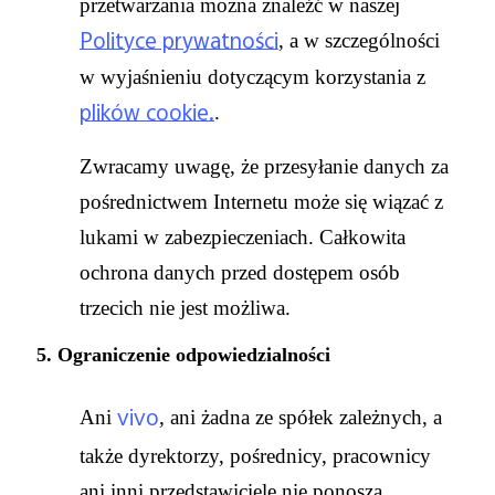
przetwarzania można znaleźć w naszej
Polityce prywatności
, a w szczególności
w wyjaśnieniu dotyczącym korzystania z
plików cookie.
.
Zwracamy uwagę, że przesyłanie danych za
pośrednictwem Internetu może się wiązać z
lukami w zabezpieczeniach. Całkowita
ochrona danych przed dostępem osób
trzecich nie jest możliwa.
5. Ograniczenie odpowiedzialności
vivo
Ani
, ani żadna ze spółek zależnych, a
także dyrektorzy, pośrednicy, pracownicy
ani inni przedstawiciele nie ponoszą