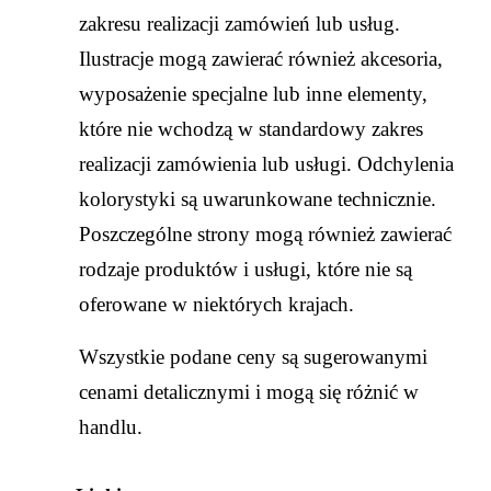
zakresu realizacji zamówień lub usług.
Ilustracje mogą zawierać również akcesoria,
wyposażenie specjalne lub inne elementy,
które nie wchodzą w standardowy zakres
realizacji zamówienia lub usługi. Odchylenia
kolorystyki są uwarunkowane technicznie.
Poszczególne strony mogą również zawierać
rodzaje produktów i usługi, które nie są
oferowane w niektórych krajach.
Wszystkie podane ceny są sugerowanymi
cenami detalicznymi i mogą się różnić w
handlu.