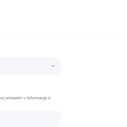
ej ustawień > Informacje o