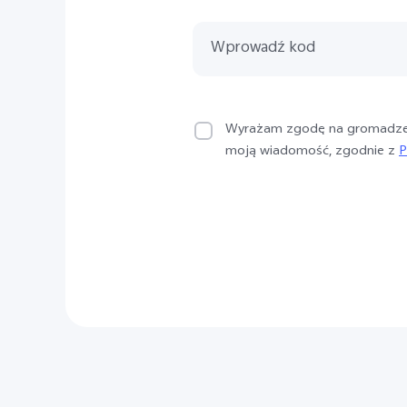
Wyrażam zgodę na gromadzeni
moją wiadomość, zgodnie z
P