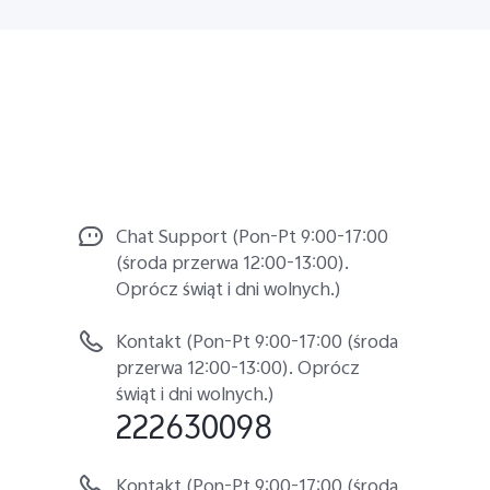
Chat Support (Pon-Pt 9:00-17:00
(środa przerwa 12:00-13:00).
Oprócz świąt i dni wolnych.)
Kontakt (Pon-Pt 9:00-17:00 (środa
przerwa 12:00-13:00). Oprócz
świąt i dni wolnych.)
222630098
Kontakt (Pon-Pt 9:00-17:00 (środa