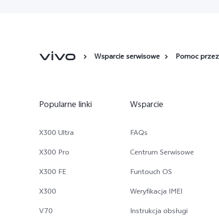
Wsparcie serwisowe
Pomoc przez
Popularne linki
Wsparcie
X300 Ultra
FAQs
X300 Pro
Centrum Serwisowe
X300 FE
Funtouch OS
X300
Weryfikacja IMEI
V70
Instrukcja obsługi