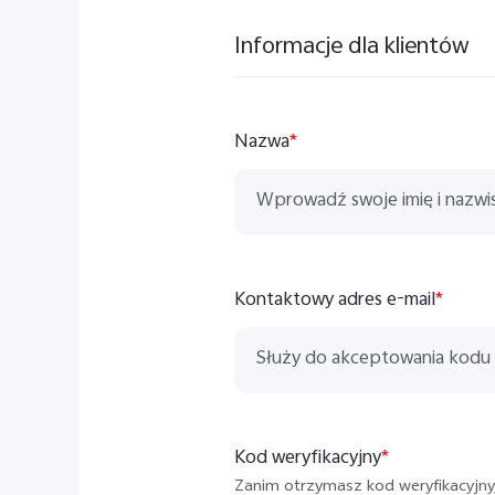
Informacje dla klientów
Nazwa
*
Kontaktowy adres e-mail
*
Kod weryfikacyjny
*
Zanim otrzymasz kod weryfikacyjny