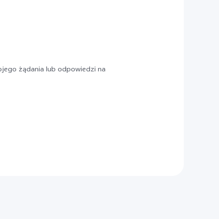
jego żądania lub odpowiedzi na