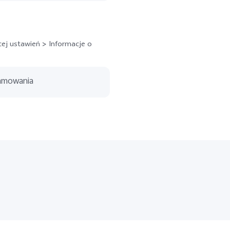
ej ustawień > Informacje o