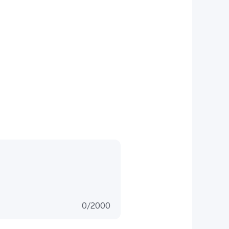
0
/
2000