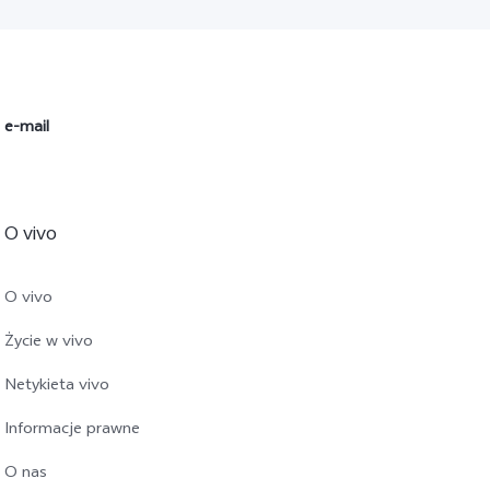
 e-mail
O vivo
O vivo
Życie w vivo
Netykieta vivo
Informacje prawne
O nas