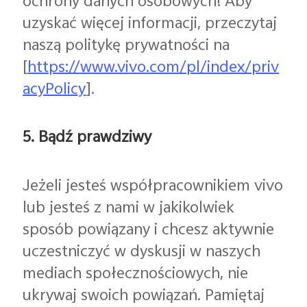
ochrony danych osobowych! Aby
uzyskać więcej informacji, przeczytaj
naszą politykę prywatności na
[
https://www.vivo.com/pl/index/priv
acyPolicy
].
5. Bądź prawdziwy
Jeżeli jesteś współpracownikiem vivo
lub jesteś z nami w jakikolwiek
sposób powiązany i chcesz aktywnie
uczestniczyć w dyskusji w naszych
mediach społecznościowych, nie
ukrywaj swoich powiązań. Pamiętaj