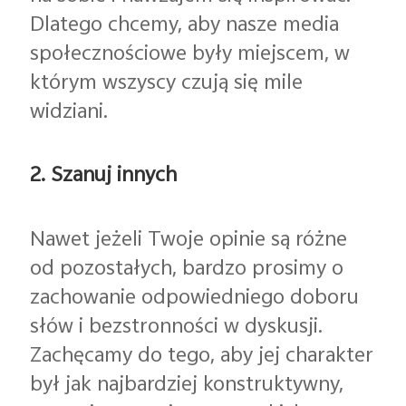
Dlatego chcemy, aby nasze media
społecznościowe były miejscem, w
którym wszyscy czują się mile
widziani.
2. Szanuj innych
Nawet jeżeli Twoje opinie są różne
od pozostałych, bardzo prosimy o
zachowanie odpowiedniego doboru
słów i bezstronności w dyskusji.
Zachęcamy do tego, aby jej charakter
był jak najbardziej konstruktywny,