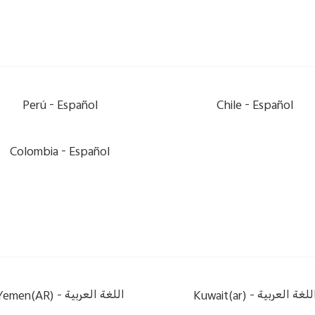
Perú -
Español
Chile -
Español
Colombia -
Español
Yemen(AR) -
اللغة العربية
Kuwait(ar) -
للغة العربية