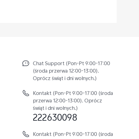
Chat Support (Pon-Pt 9:00-17:00
(środa przerwa 12:00-13:00).
Oprócz świąt i dni wolnych.)
Kontakt (Pon-Pt 9:00-17:00 (środa
przerwa 12:00-13:00). Oprócz
świąt i dni wolnych.)
222630098
Kontakt (Pon-Pt 9:00-17:00 (środa