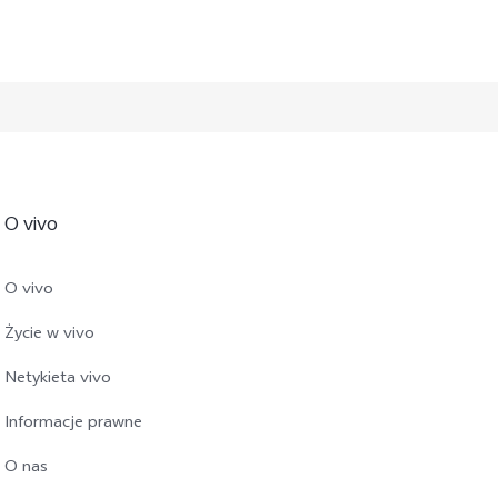
O vivo
O vivo
Życie w vivo
Netykieta vivo
Informacje prawne
O nas