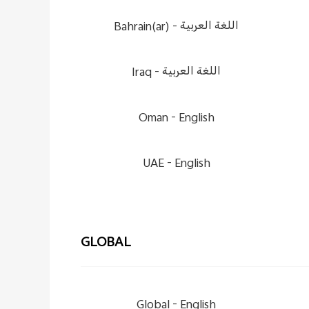
Bahrain(ar) -
اللغة العربية
Iraq -
اللغة العربية
Oman -
English
UAE -
English
GLOBAL
Global -
English