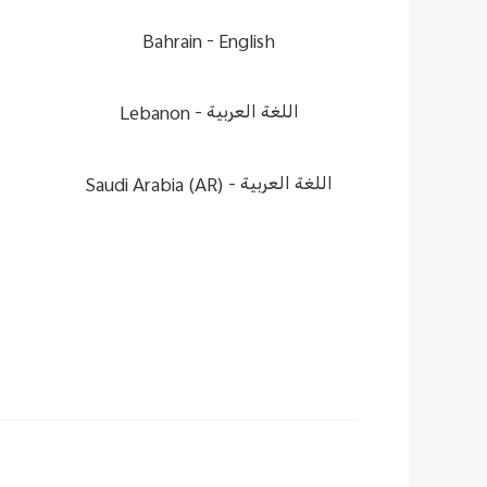
Bahrain -
English
Lebanon -
اللغة العربية
Saudi Arabia (AR) -
اللغة العربية