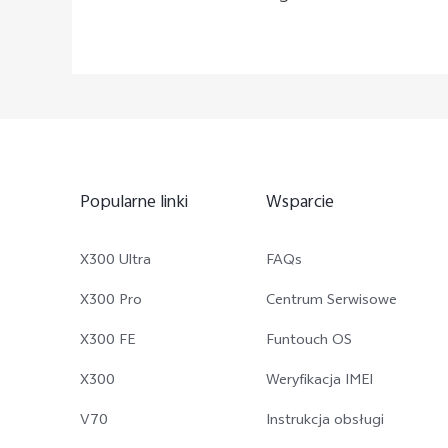
Popularne linki
Wsparcie
X300 Ultra
FAQs
X300 Pro
Centrum Serwisowe
X300 FE
Funtouch OS
X300
Weryfikacja IMEI
V70
Instrukcja obsługi