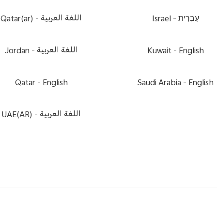
Qatar(ar) -
اللغة العربية
Israel -
עִבְרִית
Jordan -
اللغة العربية
Kuwait -
English
Qatar -
English
Saudi Arabia -
English
UAE(AR) -
اللغة العربية