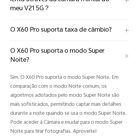
meu V21 5G？
O X60 Pro suporta taxa de câmbio?
O X60 Pro suporta o modo Super
Noite?
Sim. O X60 Pro suporta o modo Super Noite. Em
comparação com o modo Noite comum, os
algoritmos adotados pelo modo Super Noite são
mais sofisticados, permitindo captar mais detalhes
durante a noite quando se usa o modo Super Noite.
Pode aceder à Câmara e mudar para o modo Super
Noite para tirar fotografias. Aproveite!