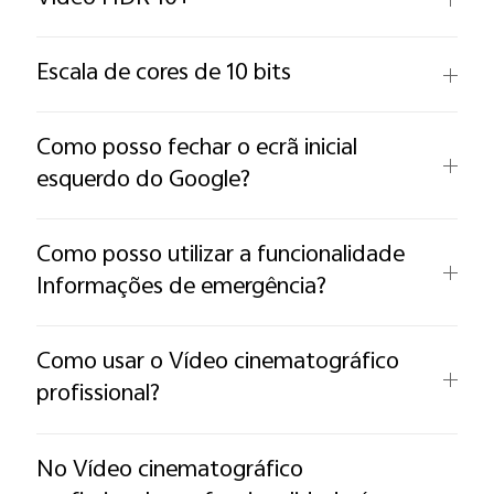
Escala de cores de 10 bits
Como posso fechar o ecrã inicial
esquerdo do Google?
Como posso utilizar a funcionalidade
Informações de emergência?
Como usar o Vídeo cinematográfico
profissional?
No Vídeo cinematográfico