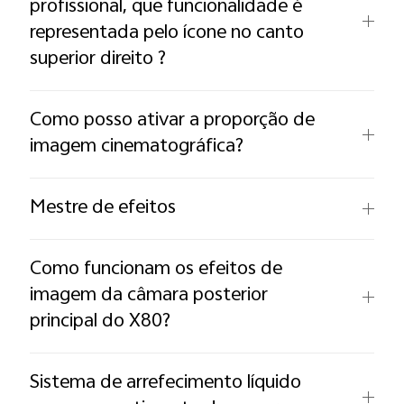
profissional, que funcionalidade é
representada pelo ícone no canto
superior direito ?
Como posso ativar a proporção de
imagem cinematográfica?
Mestre de efeitos
Como funcionam os efeitos de
imagem da câmara posterior
principal do X80?
Sistema de arrefecimento líquido