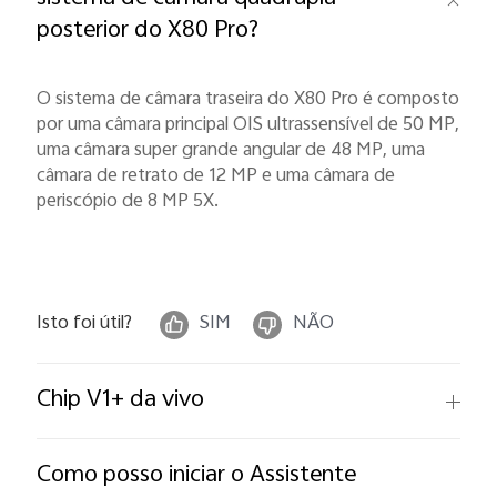
posterior do X80 Pro?
O sistema de câmara traseira do X80 Pro é composto
por uma câmara principal OIS ultrassensível de 50 MP,
uma câmara super grande angular de 48 MP, uma
câmara de retrato de 12 MP e uma câmara de
periscópio de 8 MP 5X.
Isto foi útil?
SIM
NÃO
Chip V1+ da vivo
Como posso iniciar o Assistente