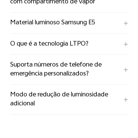
com compartimento de vapor
Material luminoso Samsung E5
O que é a tecnologia LTPO?
Suporta números de telefone de
emergência personalizados?
Modo de redução de luminosidade
adicional