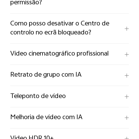
permissão?
Como posso desativar o Centro de
controlo no ecrã bloqueado?
Vídeo cinematográfico profissional
Retrato de grupo com IA
Teleponto de vídeo
Melhoria de vídeo com IA
Vídeo HDR 10+