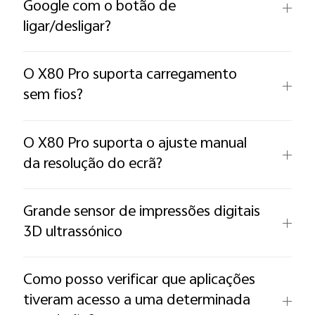
Google com o botão de
ligar/desligar?
O X80 Pro suporta carregamento
sem fios?
O X80 Pro suporta o ajuste manual
da resolução do ecrã?
Grande sensor de impressões digitais
3D ultrassónico
Como posso verificar que aplicações
tiveram acesso a uma determinada