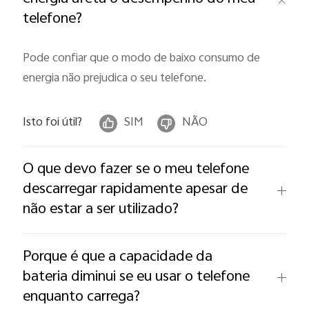
telefone?
Pode confiar que o modo de baixo consumo de
energia não prejudica o seu telefone.
Isto foi útil?
SIM
NÃO
O que devo fazer se o meu telefone
descarregar rapidamente apesar de
não estar a ser utilizado?
Porque é que a capacidade da
bateria diminui se eu usar o telefone
enquanto carrega?