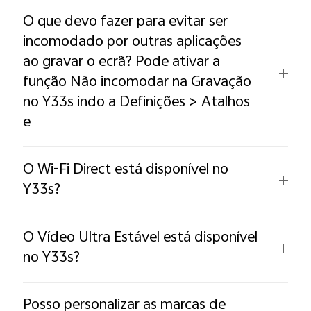
O que devo fazer para evitar ser
incomodado por outras aplicações
ao gravar o ecrã? Pode ativar a
função Não incomodar na Gravação
no Y33s indo a Definições > Atalhos
e
O Wi-Fi Direct está disponível no
Y33s?
O Vídeo Ultra Estável está disponível
no Y33s?
Posso personalizar as marcas de