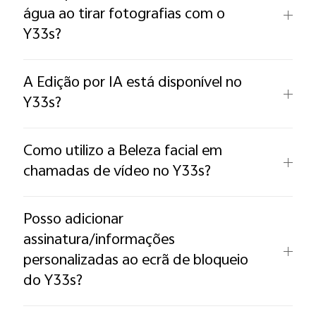
água ao tirar fotografias com o
Y33s?
A Edição por IA está disponível no
Y33s?
Como utilizo a Beleza facial em
chamadas de vídeo no Y33s?
Posso adicionar
assinatura/informações
personalizadas ao ecrã de bloqueio
do Y33s?