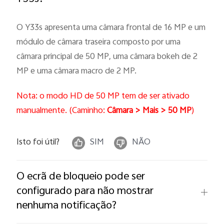
O Y33s apresenta uma câmara frontal de 16 MP e um
módulo de câmara traseira composto por uma
câmara principal de 50 MP, uma câmara bokeh de 2
MP e uma câmara macro de 2 MP.
Nota: o modo HD de 50 MP tem de ser ativado
manualmente. (Caminho:
Câmara > Mais > 50 MP
)
Isto foi útil?
SIM
NÃO
O ecrã de bloqueio pode ser
configurado para não mostrar
nenhuma notificação?