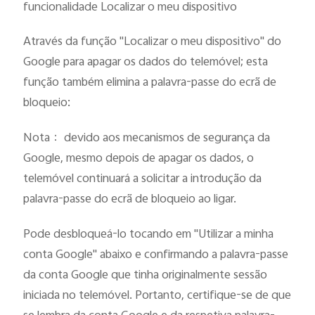
funcionalidade Localizar o meu dispositivo
Através da função "Localizar o meu dispositivo" do
Google para apagar os dados do telemóvel; esta
função também elimina a palavra-passe do ecrã de
bloqueio:
Nota： devido aos mecanismos de segurança da
Google, mesmo depois de apagar os dados, o
telemóvel continuará a solicitar a introdução da
palavra-passe do ecrã de bloqueio ao ligar.
Pode desbloqueá-lo tocando em "Utilizar a minha
conta Google" abaixo e confirmando a palavra-passe
da conta Google que tinha originalmente sessão
iniciada no telemóvel. Portanto, certifique-se de que