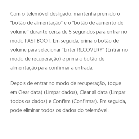
Com o telemóvel desligado, mantenha premido o
"botão de alimentação" e o "botão de aumento de
volume" durante cerca de 5 segundos para entrar no
modo FASTBOOT. Em seguida, prima o botão de
volume para selecionar "Enter RECOVERY" (Entrar no
modo de recuperação) e prima o botão de
alimentação para confirmar a entrada.
Depois de entrar no modo de recuperação, toque
em Clear data) (Limpar dados), Clear all data (Limpar
todos os dados) e Confirm (Confirmar). Em seguida,
pode eliminar todos os dados do telemóvel.