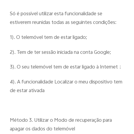
Só é possível utilizar esta funcionalidade se
estiverem reunidas todas as seguintes condições:
1). O telemóvel tem de estar ligado;
2). Tem de ter sessão iniciada na conta Google;
3). O seu telemóvel tem de estar ligado à Internet；
4). A funcionalidade Localizar o meu dispositivo tem
de estar ativada
Método 3. Utilizar o Modo de recuperação para
apagar os dados do telemóvel