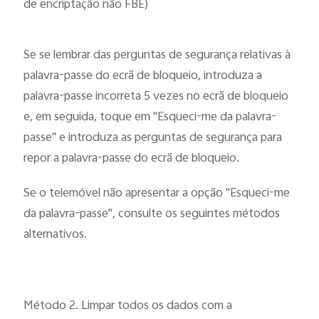
de encriptação não FBE)
Se se lembrar das perguntas de segurança relativas à
palavra-passe do ecrã de bloqueio, introduza a
palavra-passe incorreta 5 vezes no ecrã de bloqueio
e, em seguida, toque em "Esqueci-me da palavra-
passe" e introduza as perguntas de segurança para
repor a palavra-passe do ecrã de bloqueio.
Se o telemóvel não apresentar a opção "Esqueci-me
da palavra-passe", consulte os seguintes métodos
alternativos.
Método 2. Limpar todos os dados com a