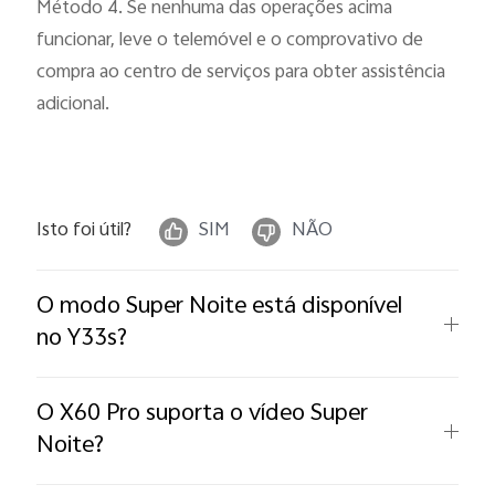
Método 4. Se nenhuma das operações acima
funcionar, leve o telemóvel e o comprovativo de
compra ao centro de serviços para obter assistência
adicional.
Isto foi útil?
SIM
NÃO
O modo Super Noite está disponível
no Y33s?
O X60 Pro suporta o vídeo Super
Noite?