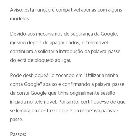
Aviso: esta função é compatível apenas com alguns
modelos.
Devido aos mecanismos de segurança da Google,
mesmo depois de apagar dados, o telemóvel
continuará a solicitar a introdução da palavra-passe
do ecrã de bloqueio ao ligar.
Pode desbloqueá-lo tocando em "Utilizar a minha
conta Google" abaixo e confirmando a palavra-passe
da conta Google que tinha originalmente sessão
iniciada no telemóvel. Portanto, certifique-se de que
se lembra da conta Google e da respetiva palavra-
passe.
Passos: