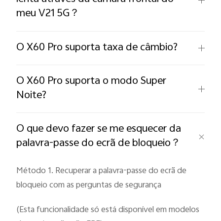
meu V21 5G？
O X60 Pro suporta taxa de câmbio?
O X60 Pro suporta o modo Super
Noite?
O que devo fazer se me esquecer da
palavra-passe do ecrã de bloqueio？
Método 1. Recuperar a palavra-passe do ecrã de
bloqueio com as perguntas de segurança
(Esta funcionalidade só está disponível em modelos