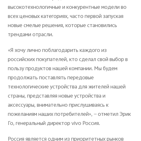
высокотехнологичные и конкурентные модели во
всех ценовых категориях, часто первой запуская
новые смелые решения, которые становились
трендами отрасли.
«Я хочу лично поблагодарить каждого из
российских покупателей, кто сделал свой выбор в
пользу продуктов нашей компании. Мы будем
продолжать поставлять передовые
технологические устройства для жителей нашей
страны, представляя новые устройства и
аксессуары, внимательно прислушиваясь к
пожеланиям наших потребителей», — отметил Эрик
Го, генеральный директор vivo Россия.
Россия является одним из приоритетных рынков