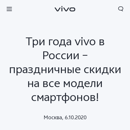
Три года vivo в
России –
праздничные скидки
на все модели
смартфонов!
Москва, 6.10.2020