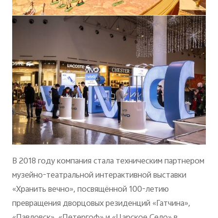
В 2018 году компания стала техническим партнером
музейно-театральной интерактивной выставки
«Хранить вечно», посвящённой 100-летию
превращения дворцовых резиденций «Гатчина»,
«Павловск», «Петергоф» и «Царское Село» в