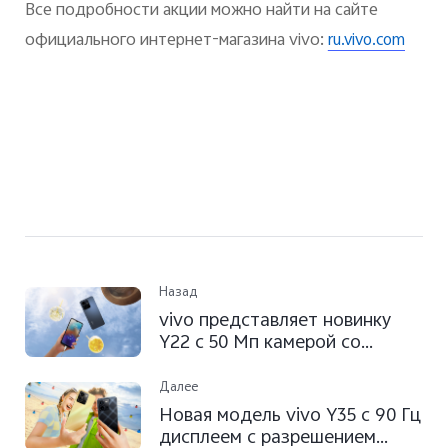
Все подробности акции можно найти на сайте
официального интернет-магазина
vivo
:
ru.vivo.com
Назад
vivo представляет новинку
Y22 c 50 Мп камерой со
светосильным датчиком
Далее
Новая модель vivo Y35 с 90 Гц
дисплеем с разрешением