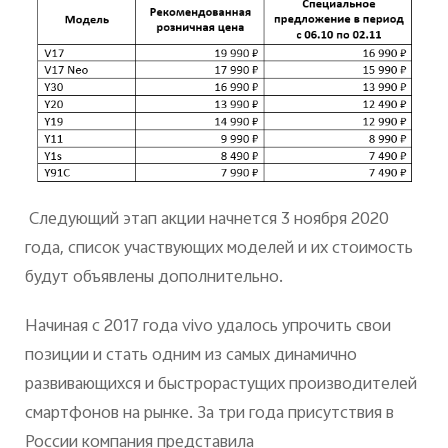
Следующий этап акции начнется 3 ноября 2020
года, список участвующих моделей и их стоимость
будут объявлены дополнительно.
Начиная
c
2017 года
vivo
удалось упрочить свои
позиции и стать одним из самых динамично
развивающихся и быстрорастущих производителей
смартфонов на рынке. За три года присутствия в
России компания представила