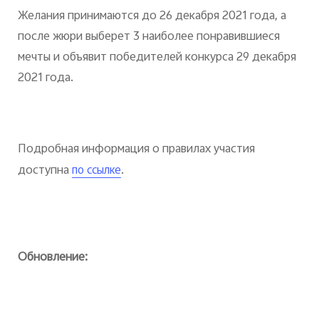
Желания принимаются до 26 декабря 2021 года, а
после жюри выберет 3 наиболее понравившиеся
мечты и объявит победителей конкурса 29 декабря
2021 года.
Подробная информация о правилах участия
доступна
.
по ссылке
Обновление: