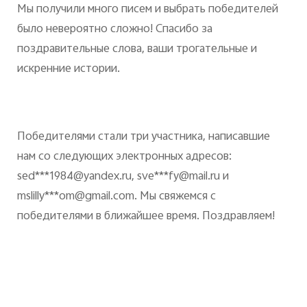
Мы получили много писем и выбрать победителей
было невероятно сложно! Спасибо за
поздравительные слова, ваши трогательные и
искренние истории.
Победителями стали три участника, написавшие
нам со следующих электронных адресов:
sed***1984@yandex.ru, sve***fy@mail.ru и
mslilly***om@gmail.com. Мы свяжемся с
победителями в ближайшее время. Поздравляем!