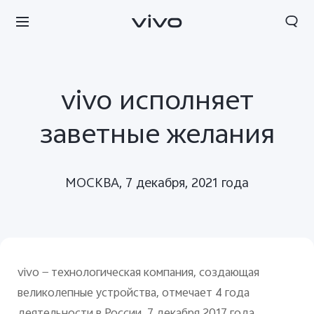
vivo исполняет
заветные желания
МОСКВА, 7 декабря, 2021 года
vivo — технологическая компания, создающая
великолепные устройства, отмечает 4 года
деятельности в России. 7 декабря 2017 года