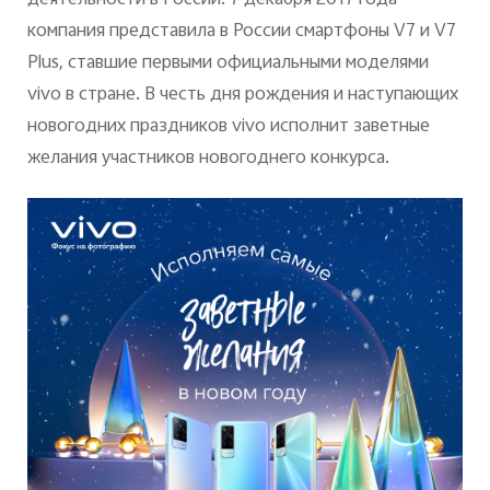
компания представила в России смартфоны V7 и V7
Plus, ставшие первыми официальными моделями
vivo в стране. В честь дня рождения и наступающих
новогодних праздников vivo исполнит заветные
Россия | Выберите страну/регион
желания участников новогоднего конкурса.