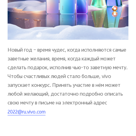
Новый год – время чудес, когда исполняются самые
заветные желания, время, когда каждый может
сделать подарок, исполнив чью-то заветную мечту.
Чтобы счастливых людей стало больше, vivo
запускает конкурс. Принять участие в нём может
любой желающий, достаточно подробно описать
свою мечту в письме на электронный адрес
2022@ru.vivo.com