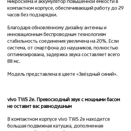
микросхема и аккумулятор повышенной ёмкости в
компактном корпусе, обеспечивающий работу до 29
часов без подзарядки.
Благодаря обновлённому дизайну антенны и
инновационным беспроводным технологиям
стабильность соединения увеличена на 20%. Если
система, от смартфона до наушников, полностью
оптимизирована, задержка звука составляет всего
88 мс.
Модель представлена в цвете «Звёздный синий».
vivo TWS 2
e
. Превосходный звук с мощными басом
не оставит вас равнодушным
В компактном корпусе vivo TWS 2e находится
большая подвижная катушка, дополненная