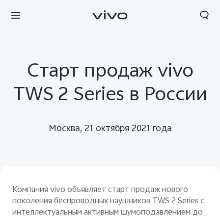
Старт продаж vivo
TWS 2 Series в России
Москва, 21 октября 2021 года
Компания
v
ivo объявляет старт продаж нового
поколения беспроводных наушников TWS 2 Series с
интеллектуальным активным шумоподавлением до