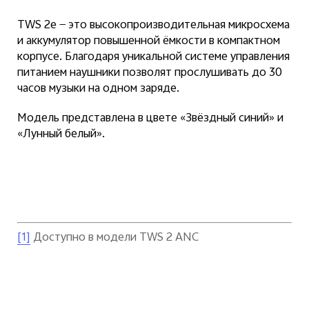
TWS 2e — это высокопроизводительная микросхема
и аккумулятор повышенной ёмкости в компактном
корпусе. Благодаря уникальной системе управления
питанием наушники позволят прослушивать до 30
часов музыки на одном заряде.
Модель представлена в цвете «Звёздный синий» и
«Лунный белый».
Доступно в модели TWS 2 ANC
[1]