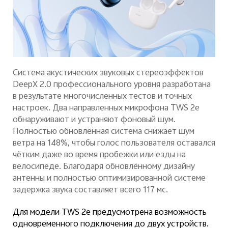
Система акустических звуковых стереоэффектов
DeepX 2.0 профессионального уровня разработана
в результате многочисленных тестов и точных
настроек. Два направленных микрофона TWS 2e
обнаруживают и устраняют фоновый шум.
Полностью обновлённая система снижает шум
ветра на 148%, чтобы голос пользователя оставался
чётким даже во время пробежки или езды на
велосипеде. Благодаря обновлённому дизайну
антенны и полностью оптимизированной системе
задержка звука составляет всего 117 мс.
Для модели TWS 2e предусмотрена возможность
одновременного подключения до двух устройств.