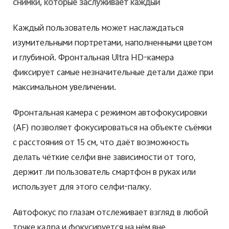
снимки, которые заслуживает каждый
Каждый пользователь может наслаждаться
изумительными портретами, наполненными цветом
и глубиной. Фронтальная Ultra HD-камера
фиксирует самые незначительные детали даже при
максимальном увеличении.
Фронтальная камера с режимом автофокусировки
(AF) позволяет фокусироваться на объекте съёмки
с расстояния от 15 см, что даёт возможность
делать чёткие селфи вне зависимости от того,
держит ли пользователь смартфон в руках или
использует для этого селфи-палку.
Автофокус по глазам отслеживает взгляд в любой
точке кадра и фокусируется на нём вне