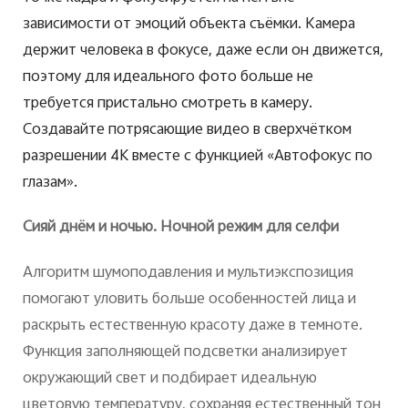
зависимости от эмоций объекта съёмки. Камера
держит человека в фокусе, даже если он движется,
поэтому для идеального фото больше не
требуется пристально смотреть в камеру.
Создавайте потрясающие видео в сверхчётком
разрешении 4K вместе с функцией «Автофокус по
глазам».
Сияй днём и ночью. Ночной режим для селфи
Алгоритм шумоподавления и мультиэкспозиция
помогают уловить больше особенностей лица и
раскрыть естественную красоту даже в темноте.
Функция заполняющей подсветки анализирует
окружающий свет и подбирает идеальную
цветовую температуру, сохраняя естественный тон