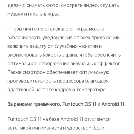
делами: снимать фото, смотреть видео, слушать
музыку и играть в игры.
Чтобы ничто не отвлекало от игры, можно
заблокировать уведомления от всех приложений,
включить защиту от случайных нажатий и
зафиксировать яркость экрана, чтобы обеспечить
оптимальное отображение визуальных эффектов.
Также смартфон обеспечивает оптимальную
производительность процессора благодаря
адаптивной частоте кадров и температуре.
За рамками привычного. Funtouch OS 11 и
Android
11
Funtouch OS 11 на базе Android 11 отличается
эстетикой минимализма и удобством.
Если