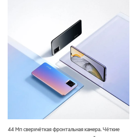
44 Мп сверхчёткая фронтальная камера. Чёткие