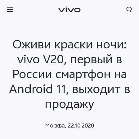
Оживи краски ночи:
vivo V20, первый в
России смартфон на
Android 11, выходит в
продажу
Москва, 22.10.2020