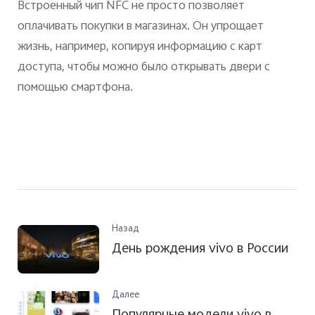
Встроенный чип NFC не просто позволяет
оплачивать покупки в магазинах. Он упрощает
жизнь, например, копируя информацию с карт
доступа, чтобы можно было открывать двери с
помощью смартфона.
Назад
День рождения vivo в России
Далее