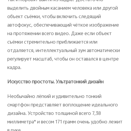
выделить двойным касанием человека или другой
объект съёмки, чтобы включить следящий
автофокус, обеспечивающий чёткое изображение
на протяжении всего видео.
Даже если объект
съёмки стремительно приближается или
отдаляется, интеллектуальный зум автоматически
регулирует масштаб, чтобы он оставался в центре
кадра.
Искусство простоты. Ультратонкий дизайн
Необычайно лёгкий и удивительно тонкий
смартфон представляет воплощение идеального
дизайна. Устройство толщиной всего 7,38
миллиметра* и весом 171 грамм очень удобно лежит
в руке.