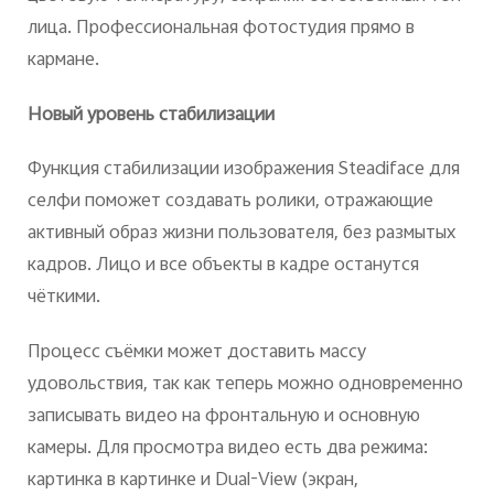
лица. Профессиональная фотостудия прямо в
кармане.
Новый уровень стабилизации
Функция стабилизации изображения Steadiface для
селфи поможет создавать ролики, отражающие
активный образ жизни пользователя, без размытых
кадров. Лицо и все объекты в кадре останутся
чёткими.
Процесс съёмки может доставить массу
удовольствия, так как теперь можно одновременно
записывать видео на фронтальную и основную
камеры. Для просмотра видео есть два режима:
картинка в картинке и Dual-View (экран,