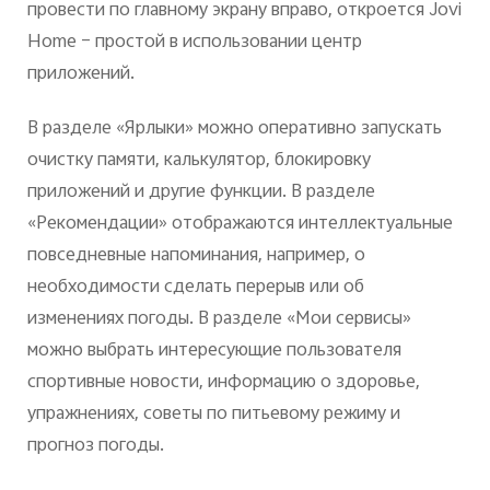
провести по главному экрану вправо, откроется Jovi
Home – простой в использовании центр
приложений.
В разделе «Ярлыки» можно оперативно запускать
очистку памяти, калькулятор, блокировку
приложений и другие функции. В разделе
«Рекомендации» отображаются интеллектуальные
повседневные напоминания, например, о
необходимости сделать перерыв или об
изменениях погоды. В разделе «Мои сервисы»
можно выбрать интересующие пользователя
спортивные новости, информацию о здоровье,
упражнениях, советы по питьевому режиму и
прогноз погоды.