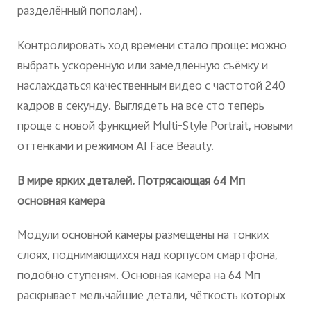
разделённый пополам).
Контролировать ход времени стало проще: можно
выбрать ускоренную или замедленную съёмку и
наслаждаться качественным видео с частотой 240
кадров в секунду. Выглядеть на все сто теперь
проще с новой функцией Multi-Style Portrait, новыми
оттенками и режимом AI Face Beauty.
В мире ярких деталей. Потрясающая 64 Мп
основная камера
Модули основной камеры размещены на тонких
слоях, поднимающихся над корпусом смартфона,
подобно ступеням. Основная камера на 64 Мп
раскрывает мельчайшие детали, чёткость которых