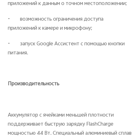
приложений к данным о точном местоположении;
• возможность ограничения доступа
приложений к камере и микрофону;
• запуск Google Ассистент с помощью кнопки
питания.
Производительность
Аккумулятор с ячейками меньшей плотности
поддерживает быструю зарядку FlashCharge
мощностью 44 Вт. Специальный алюминиевый сплав