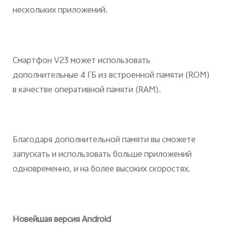
нескольких приложений.
Смартфон V23 может использовать
дополнительные 4 ГБ из встроенной памяти (ROM)
в качестве оперативной памяти (RAM).
Благодаря дополнительной памяти вы сможете
запускать и использовать больше приложений
одновременно, и на более высоких скоростях.
Новейшая версия Android