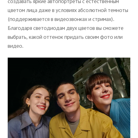
создавать яркие автопортреты с естественным
цветом лица даже в условиях абсолютной темноты
(поддерживается в видеозвонках и стримах).
Благодаря светодиодам двух цветов вы сможете
выбрать, какой оттенок придать своим фото или
видео.