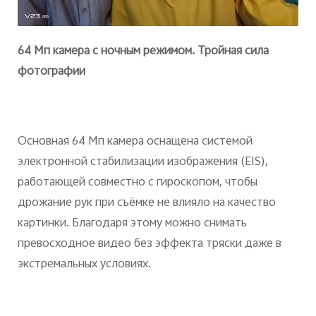
64 Мп камера с ночным режимом. Тройная сила
фотографии
Основная 64 Мп камера оснащена системой
электронной стабилизации изображения (EIS),
работающей совместно с гироскопом, чтобы
дрожание рук при съёмке не влияло на качество
картинки. Благодаря этому можно снимать
превосходное видео без эффекта тряски даже в
экстремальных условиях.