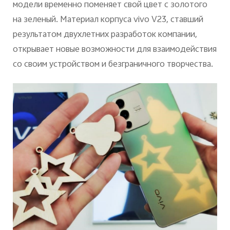
модели временно поменяет свой цвет с золотого
на зеленый. Материал корпуса vivo V23, ставший
результатом двухлетних разработок компании,
открывает новые возможности для взаимодействия
со своим устройством и безграничного творчества.