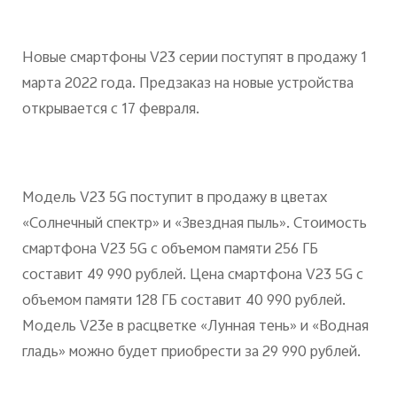
Новые смартфоны V23 серии поступят в продажу 1
марта 2022 года. Предзаказ на новые устройства
открывается с 17 февраля.
Модель V23 5G поступит в продажу в цветах
«Солнечный спектр» и «Звездная пыль». Стоимость
смартфона V23 5G с объемом памяти 256 ГБ
составит 49 990 рублей. Цена смартфона V23 5G с
объемом памяти 128 ГБ составит 40 990 рублей.
Модель V23e в расцветке «Лунная тень» и «Водная
гладь» можно будет приобрести за 29 990 рублей.