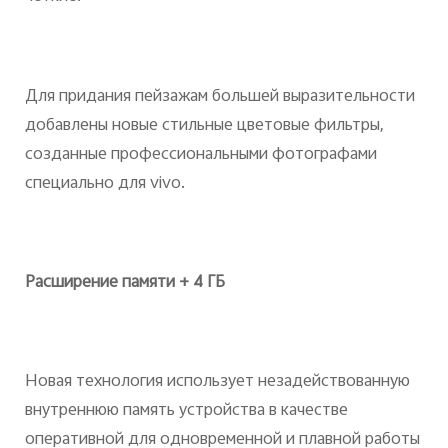
Для придания пейзажам большей выразительности
добавлены новые стильные цветовые фильтры,
созданные профессиональными фотографами
специально для vivo.
Расширение памяти + 4 ГБ
Новая технология использует незадействованную
внутреннюю память устройства в качестве
оперативной для одновременной и плавной работы