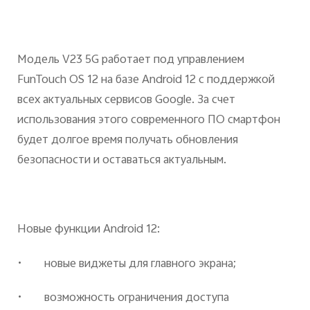
Модель V23 5G работает под управлением
FunTouch OS 12 на базе Android 12 с поддержкой
всех актуальных сервисов Google. За счет
использования этого современного ПО смартфон
будет долгое время получать обновления
безопасности и оставаться актуальным.
Новые функции Android 12:
• новые виджеты для главного экрана;
• возможность ограничения доступа