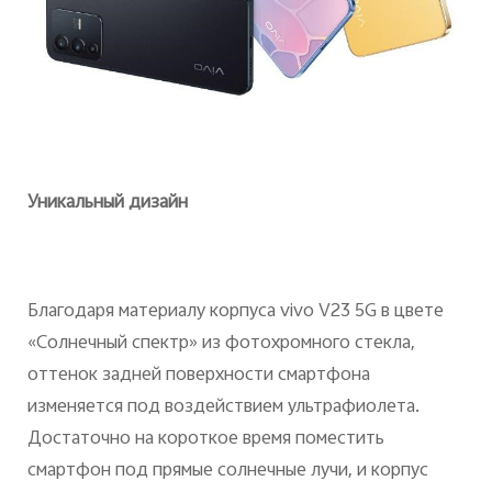
Уникальный дизайн
Благодаря материалу корпуса vivo V23 5G в цвете
«Солнечный спектр» из фотохромного стекла,
оттенок задней поверхности смартфона
изменяется под воздействием ультрафиолета.
Достаточно на короткое время поместить
смартфон под прямые солнечные лучи, и корпус