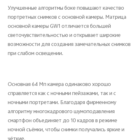
Улучшенные алгоритмы боке повышают качество
портретных снимков с основной камеры. Матрица
основной камеры GW1 отличается большей
светочувствительностью и открывает широкие
возможности для создания замечательных снимков
при слабом освещении.
Основная 64 Мп камера одинаково хорошо
справляется как с ночными пейзажами, так и с
ночными портретами. Благодаря фирменному
алгоритму многокадрового шумоподавления
смартфон объединяет до 10 кадров в режиме
ночной съёмки, чтобы снимки получались яркие и
чёткие.