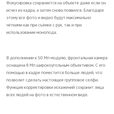
Фокусировка сохраняется на объекте даже если он
исчез из кадра, а затем снова появился. Благодаря
этому все фото и видео будут максимально
чёткими как при съёмке с рук, так и при
использовании монопода.
В дополнении к 50 Мп модулю, фронтальная камера
оснащена 8 Мп широкоугольным объективом. С его
помощью в кадре поместится больше людей, что
позволит сделать настоящее групповое селфи.
Функция корректировки искажений сохранит лица
всех людей на фото в естественном виде.