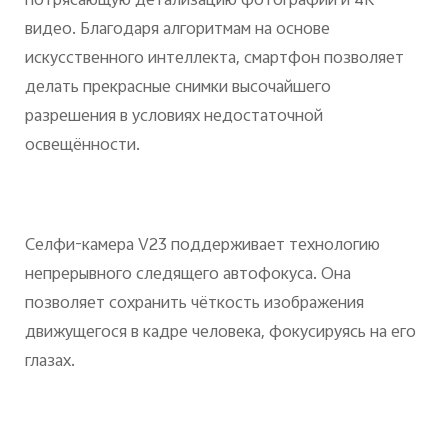
потрясающую детализацию фотографий и 4К
видео. Благодаря алгоритмам на основе
искусственного интеллекта, смартфон позволяет
делать прекрасные снимки высочайшего
разрешения в условиях недостаточной
освещённости.
Селфи-камера V23 поддерживает технологию
непрерывного следящего автофокуса. Она
позволяет сохранить чёткость изображения
движущегося в кадре человека, фокусируясь на его
глазах.