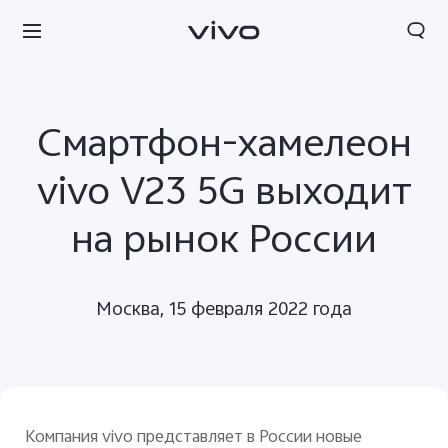
Смартфон-хамелеон
vivo V23 5G выходит
на рынок России
Москва, 15 февраля 2022 года
Компания vivo представляет в России новые