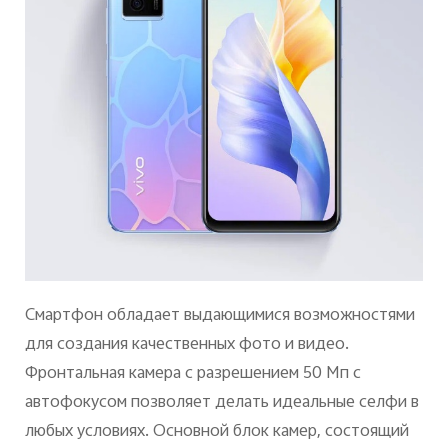
Смартфон обладает выдающимися возможностями
для создания качественных фото и видео.
Фронтальная камера с разрешением 50 Мп с
автофокусом позволяет делать идеальные селфи в
любых условиях. Основной блок камер, состоящий