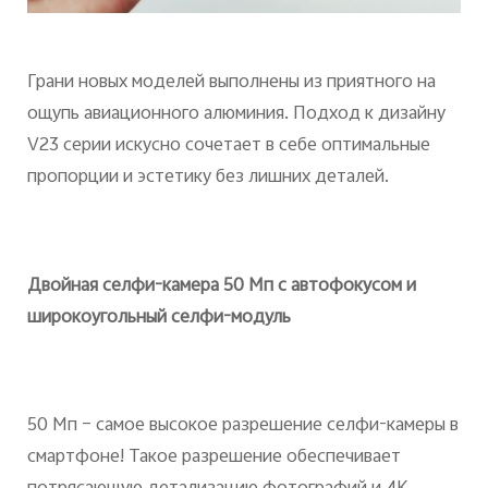
Грани новых моделей выполнены из приятного на
ощупь авиационного алюминия. Подход к дизайну
V23 серии искусно сочетает в себе оптимальные
пропорции и эстетику без лишних деталей.
Двойная селфи-камера 50 Мп с автофокусом и
широкоугольный селфи-модуль
50 Мп – самое высокое разрешение селфи-камеры в
смартфоне! Такое разрешение обеспечивает