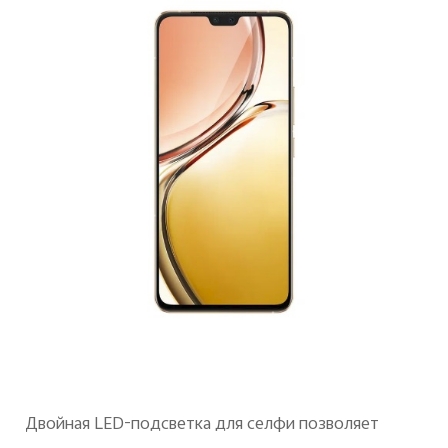
Двойная LED-подсветка для селфи позволяет