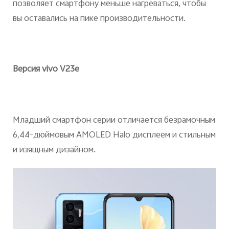
позволяет смартфону меньше нагреваться, чтобы
вы оставались на пике производительности.
Версия vivo V23e
Младший смартфон серии отличается безрамочным
6,44‑дюймовым AMOLED Halo дисплеем и стильным
и изящным дизайном.