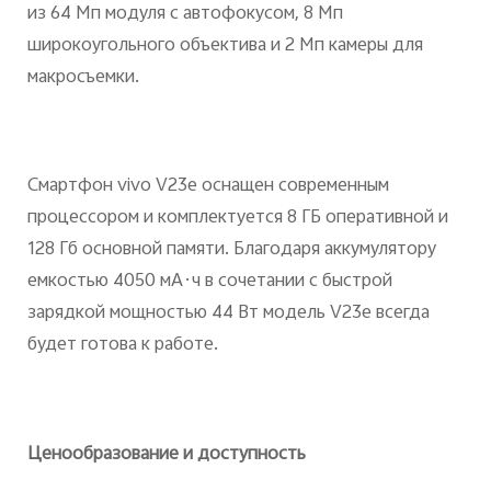
из 64 Мп модуля с автофокусом, 8 Мп
широкоугольного объектива и 2 Мп камеры для
макросъемки.
Смартфон vivo V23e оснащен современным
процессором и комплектуется 8 ГБ оперативной и
128 Гб основной памяти. Благодаря аккумулятору
емкостью 4050 мА·ч в сочетании с быстрой
зарядкой мощностью 44 Вт модель V23e всегда
будет готова к работе.
Ценообразование и доступность