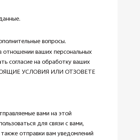
данные.
дополнительные вопросы.
 в отношении ваших персональных
ать согласие на обработку ваших
НАСТОЯЩИЕ УСЛОВИЯ ИЛИ ОТЗОВЕТЕ
тправляемые вами на этой
ользоваться для связи с вами,
 также отправки вам уведомлений