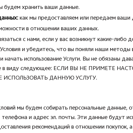
мы будем хранить ваши данные.
данных:
как мы предоставляем или передаем ваши 
зможности в отношении ваших данных.
вязаться с нами, если у вас возникнут какие-либо 
Условия и убедитесь, что вы поняли наши методы
и начать использование Услуги. Вы не обязаны дав
мейте в виду следующее: ЕСЛИ ВЫ НЕ ПРИМЕТЕ 
Е ИСПОЛЬЗОВАТЬ ДАННУЮ УСЛУГУ.
ловий мы будем собирать персональные данные, о
 телефона и адрес эл. почты. Эти данные будут исп
оставления рекомендаций в отношении покупок, а