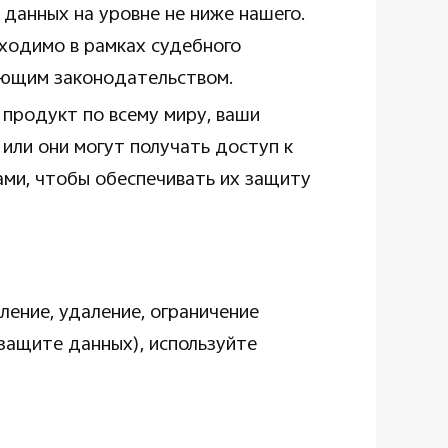
данных на уровне не ниже нашего.
бходимо в рамках судебного
ующим законодательством.
 продукт по всему миру, ваши
или они могут получать доступ к
ми, чтобы обеспечивать их защиту
ление, удаление, ограничение
 защите данных), используйте