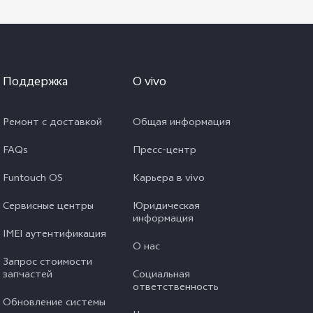
Поддержка
O vivo
Ремонт с доставкой
Общая информация
FAQs
Пресс-центр
Funtouch OS
Карьера в vivo
Сервисные центры
Юридическая
информация
IMEI аутентификация
О нас
Запрос стоимости
запчастей
Социальная
ответственность
Обновление системы