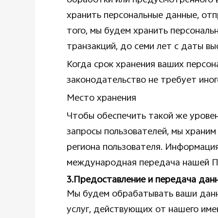
обработки или предусмотренного 
хранить персональные данные, отп
того, мы будем хранить персональ
транзакций, до семи лет с даты вы
Когда срок хранения ваших персон
законодательство не требует иног
Место хранения
Чтобы обеспечить такой же уровен
запросы пользователей, мы храним
региона пользователя. Информация
международная передача нашей П
3.Предоставление и передача дан
Мы будем обрабатывать ваши данн
услуг, действующих от нашего име