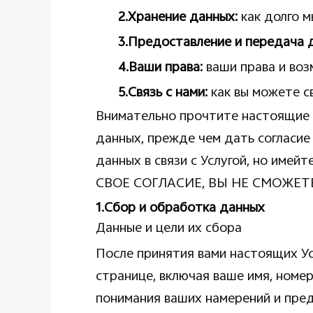
2.Хранение данных:
как долго 
3.Предоставление и передача 
4.Ваши права:
ваши права и во
5.Связь с нами:
как вы можете с
Внимательно прочтите настоящие 
данных, прежде чем дать согласие 
данных в связи с Услугой, но и
СВОЕ СОГЛАСИЕ, ВЫ НЕ СМОЖЕТ
1.Сбор и обработка данных
Данные и цели их сбора
После принятия вами настоящих Ус
странице, включая ваше имя, номер
понимания ваших намерений и пред