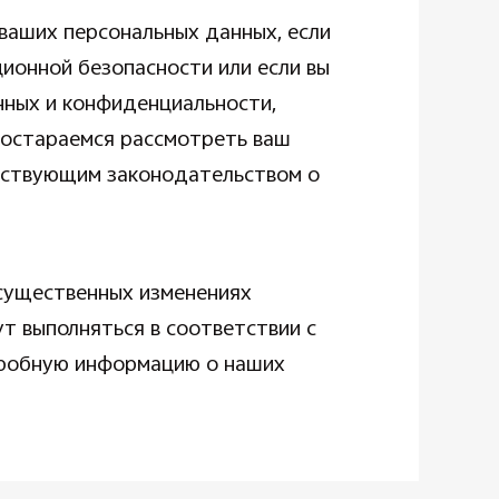
 ваших персональных данных, если
ионной безопасности или если вы
анных и конфиденциальности,
постараемся рассмотреть ваш
ействующим законодательством о
 существенных изменениях
т выполняться в соответствии с
одробную информацию о наших