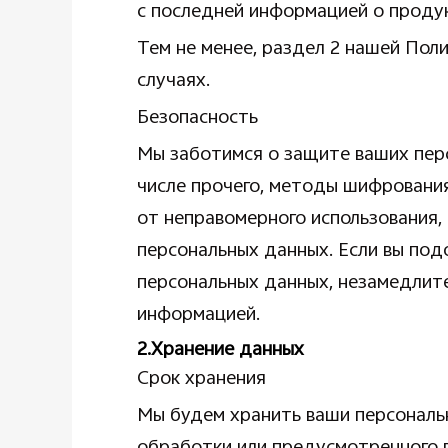
с последней информацией о проду
Тем не менее, раздел 2 нашей Пол
случаях.
Безопасность
Мы заботимся о защите ваших пер
числе прочего, методы шифровани
от неправомерного использования,
персональных данных. Если вы под
персональных данных, незамедлит
информацией.
2.Хранение данных
Срок хранения
Мы будем хранить ваши персональ