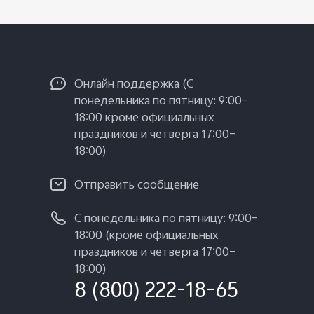
Oнлайн поддержка (С
понедельника по пятницу: 9:00–
18:00 кроме официальных
праздников и четверга 17:00–
18:00)
Отправить сообщение
С понедельника по пятницу: 9:00–
18:00 (кроме официальных
праздников и четверга 17:00–
18:00)
8 (800) 222-18-65