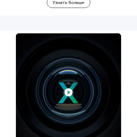
Узнать больше