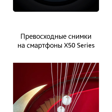
Превосходные снимки
на смартфоны X50 Series