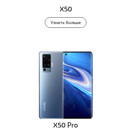
X50
Узнать больше
X50 Pro