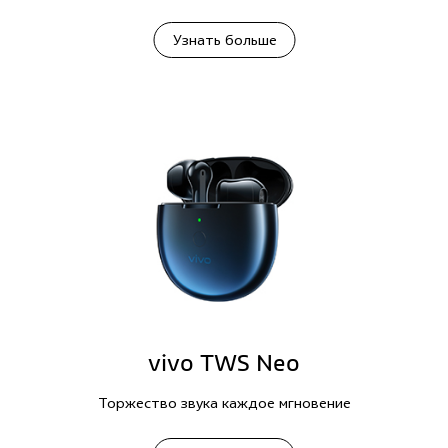
Узнать больше
vivo TWS Neo
Торжество звука каждое мгновение