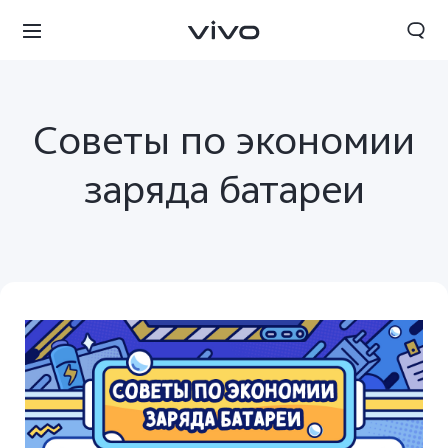
Советы по экономии
заряда батареи