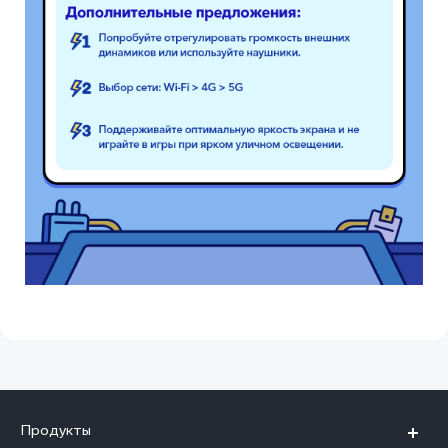
Продукты