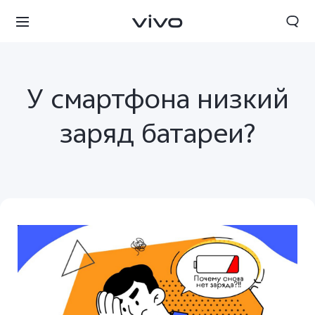
У смартфона низкий
заряд батареи?