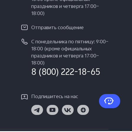
праздников и четверга 17:00–
18:00)
Отправить сообщение
С понедельника по пятницу: 9:00–
18:00 (кроме официальных
праздников и четверга 17:00–
18:00)
8 (800) 222-18-65
Подпишитесь на нас