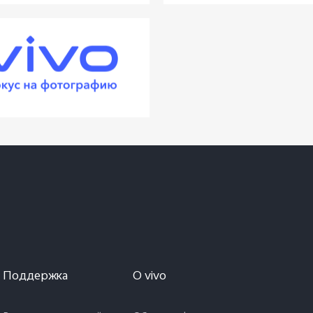
Поддержка
O vivo