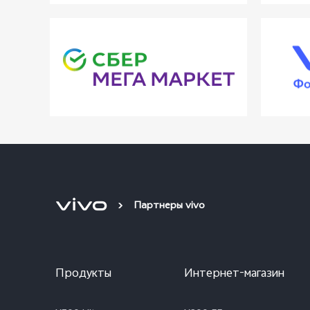
Партнеры vivo
Продукты
Интернет-магазин