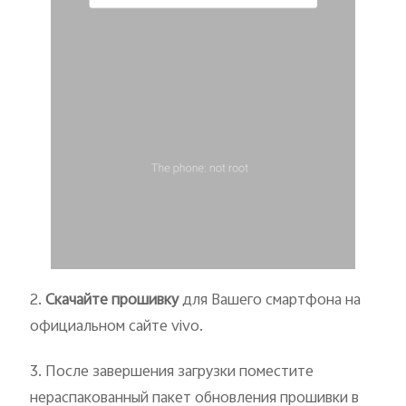
2.
Скачайте прошивку
для Вашего смартфона на
официальном сайте vivo.
3. После завершения загрузки поместите
нераспакованный пакет обновления прошивки в