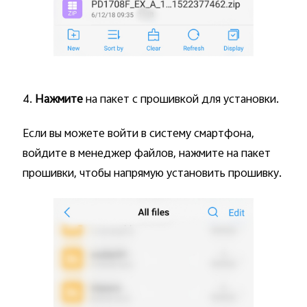
4.
Нажмите
на пакет с прошивкой для установки.
Если вы можете войти в систему смартфона,
войдите в менеджер файлов, нажмите на пакет
прошивки, чтобы напрямую установить прошивку.