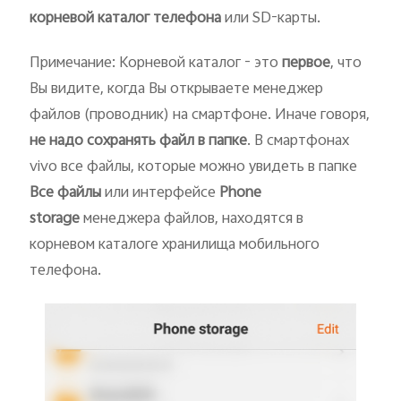
корневой каталог телефона
или SD-карты.
Примечание: Корневой каталог - это
первое
, что
Вы видите, когда Вы открываете менеджер
файлов (проводник) на смартфоне. Иначе говоря,
не надо сохранять файл в папке
. В смартфонах
vivo все файлы, которые можно увидеть в папке
Все файлы
или интерфейсе
Phone
storage
менеджера файлов, находятся в
корневом каталоге хранилища мобильного
телефона.