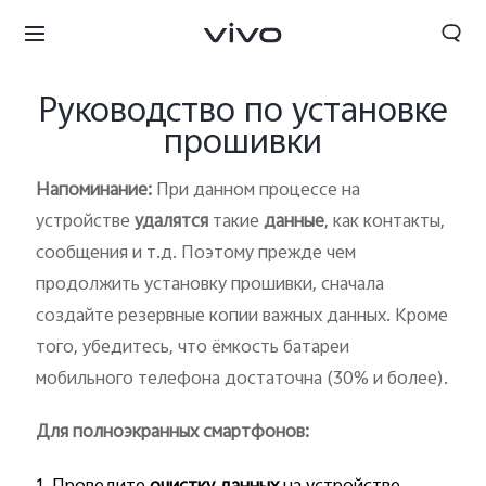
Руководство по установке
прошивки
Напоминание:
При данном процессе на
устройстве
удалятся
такие
данные
, как контакты,
сообщения и т.д. Поэтому прежде чем
продолжить установку прошивки, сначала
создайте резервные копии важных данных. Кроме
того, убедитесь, что ёмкость батареи
мобильного телефона достаточна (30% и более).
Для полноэкранных смартфонов
: