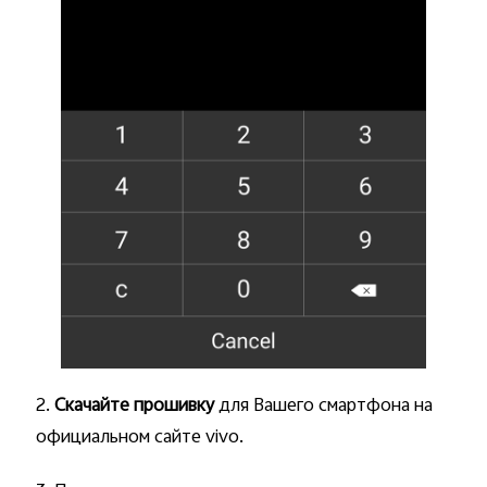
2.
Скачайте прошивку
для Вашего смартфона на
официальном сайте vivo.