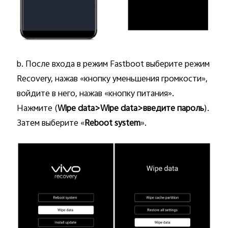
b. После входа в режим Fastboot выберите режим
Recovery, нажав «кнопку уменьшения громкости»,
войдите в него, нажав «кнопку питания».
Нажмите (
Wipe data>Wipe data>введите пароль
).
Затем выберите «
Reboot system
».