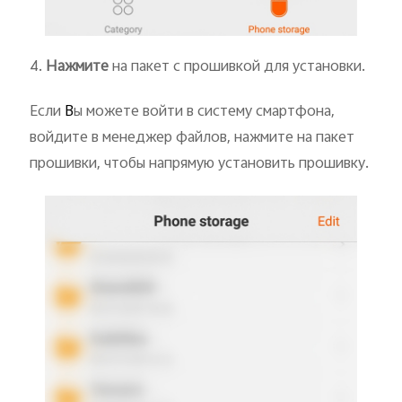
4.
Нажмите
на пакет с прошивкой для установки.
Если
В
ы можете войти в систему смартфона,
войдите в менеджер файлов, нажмите на пакет
прошивки, чтобы напрямую установить прошивку.