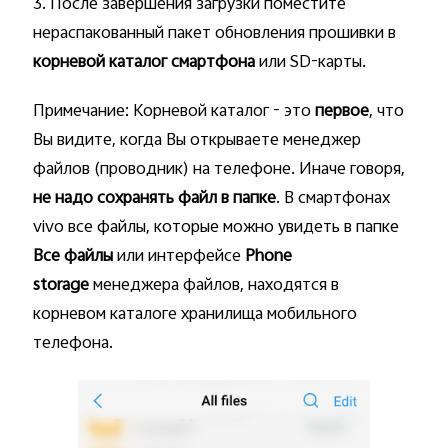
3. После завершения загрузки поместите
нераспакованный пакет обновления прошивки в
корневой каталог смартфона
или SD-карты.
Примечание: Корневой каталог - это
первое
, что
Вы видите, когда Вы открываете менеджер
файлов (проводник) на телефоне. Иначе говоря,
не надо сохранять файл в папке
. В смартфонах
vivo все файлы, которые можно увидеть в папке
Все файлы
или интерфейсе
Phone
storage
менеджера файлов, находятся в
корневом каталоге хранилища мобильного
телефона.