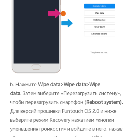
b. Нажмите
Wipe data>Wipe data>Wipe
data
. Затем выберите «Перезагрузить систему»,
чтобы перезагрузить смартфон (
Reboot system
).
Для версий прошивки Funtouch OS 2.0 и ниже
выберите режим Recovery нажатием «кнопки
уменьшения громкости» и войдите в него, нажав