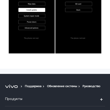
Поддержка
Обновление системы
Руководство
Продукты
X300 Ultra