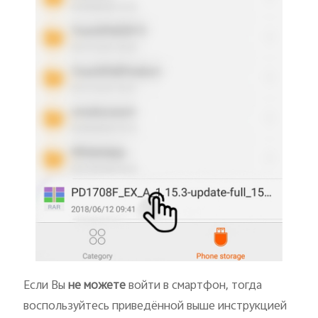
Если Вы
не можете
войти в смартфон, тогда
воспользуйтесь приведённой выше инструкцией