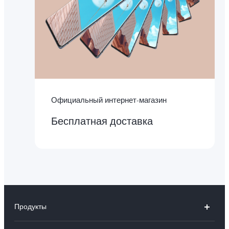
Официальный интернет-магазин
Бесплатная доставка
Продукты
X300 Ultra