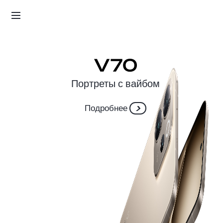
Подробнее