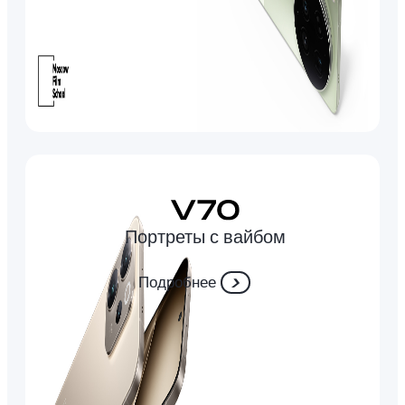
Портреты с вайбом
Подробнее