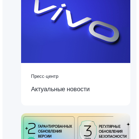
Пресс-центр
Актуальные новости