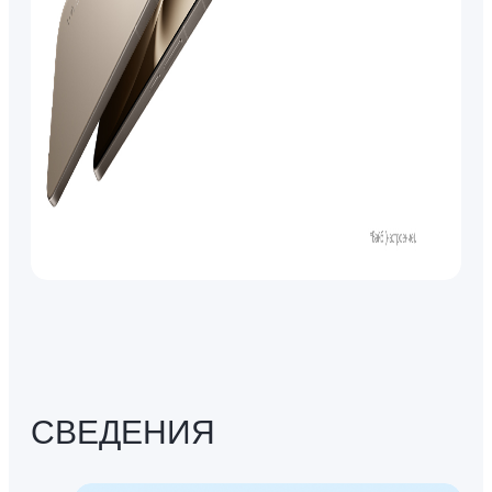
СВЕДЕНИЯ