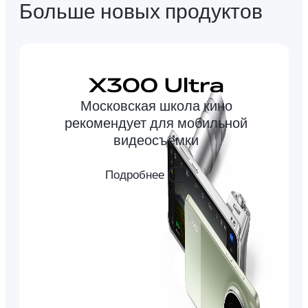
Больше новых продуктов
Московская школа кино
рекомендует для мобильной
видеосъёмки
Подробнее