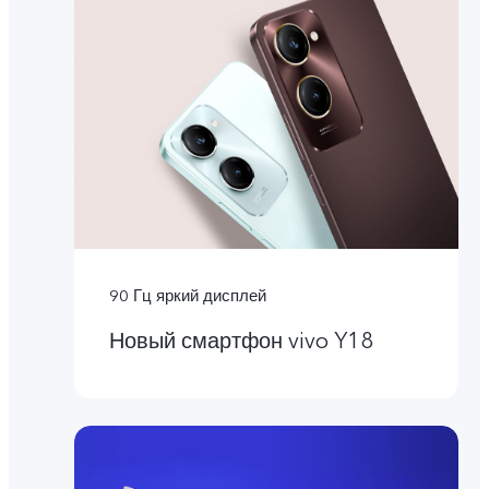
90 Гц яркий дисплей
Новый смартфон vivo Y18