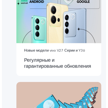
Новые модели vivo V27 Серии и Y36
Регулярные и
гарантированные обновления