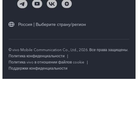
Россия | Выберите страну/регион
© vivo Mobile Communication Co., Ltd., 2026. Все права защищены.
Политика конфиденциальности
|
Политика vivo в отношении файлов cookie
|
Поддержки конфиденциальности