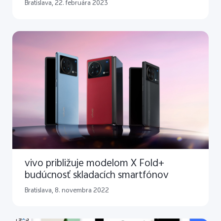
Bratislava, 22. februára 2023
vivo približuje modelom X Fold+
budúcnosť skladacích smartfónov
Bratislava, 8. novembra 2022