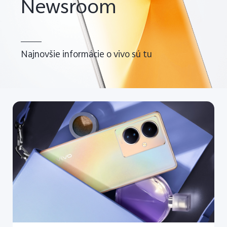
Newsroom
Najnovšie informácie o vivo sú tu