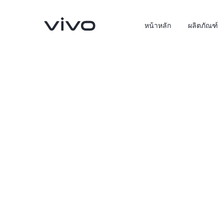
หน้าหลัก
ผลิตภัณฑ์