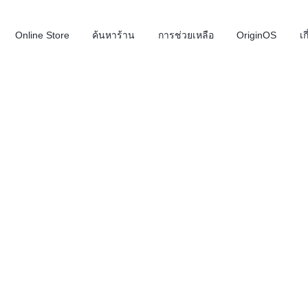
Online Store
ค้นหาร้าน
การช่วยเหลือ
OriginOS
เก