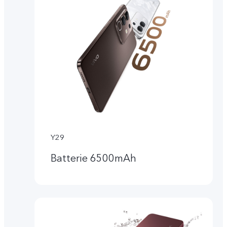
Y29
Batterie 6500mAh