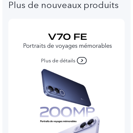
Plus de nouveaux produits
Portraits de voyages mémorables
Plus de détails