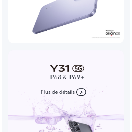
IP68 & IP69+
Plus de détails