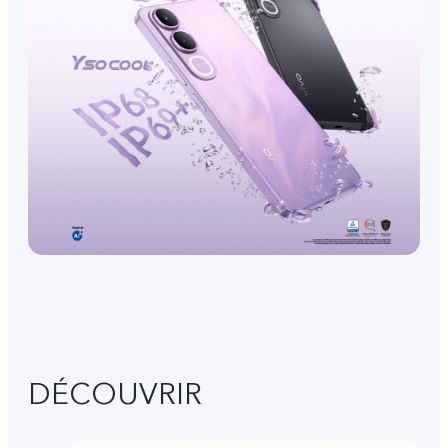
DÉCOUVRIR