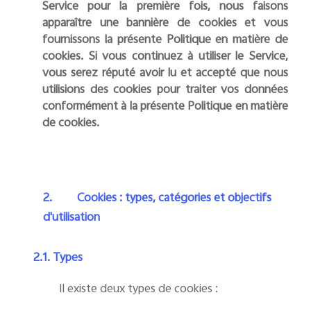
Service pour la première fois, nous faisons
apparaître une bannière de cookies et vous
fournissons la présente Politique en matière de
cookies. Si vous continuez à utiliser le Service,
vous serez réputé avoir lu et accepté que nous
utilisions des cookies pour traiter vos données
conformément à la présente Politique en matière
de cookies.
2.
Cookies : types, catégories et objectifs
d'utilisation
2.1. Types
Il existe deux types de cookies :