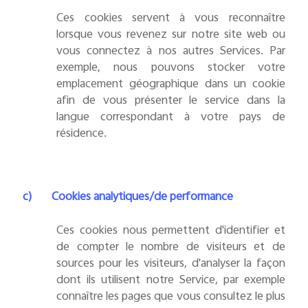
Ces cookies servent à vous reconnaître
lorsque vous revenez sur notre site web ou
vous connectez à nos autres Services. Par
exemple, nous pouvons stocker votre
emplacement géographique dans un cookie
afin de vous présenter le service dans la
langue correspondant à votre pays de
résidence.
c)
Cookies analytiques/de performance
Ces cookies nous permettent d'identifier et
de compter le nombre de visiteurs et de
sources pour les visiteurs, d'analyser la façon
dont ils utilisent notre Service, par exemple
connaître les pages que vous consultez le plus