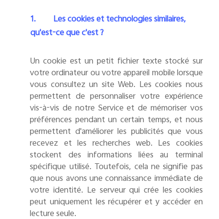
1.
Les cookies et technologies similaires,
qu'est-ce que c'est ?
Un cookie est un petit fichier texte stocké sur
votre ordinateur ou votre appareil mobile lorsque
vous consultez un site Web. Les cookies nous
permettent de personnaliser votre expérience
vis-à-vis de notre Service et de mémoriser vos
préférences pendant un certain temps, et nous
permettent d'améliorer les publicités que vous
recevez et les recherches web. Les cookies
stockent des informations liées au terminal
spécifique utilisé. Toutefois, cela ne signifie pas
que nous avons une connaissance immédiate de
votre identité. Le serveur qui crée les cookies
peut uniquement les récupérer et y accéder en
lecture seule.