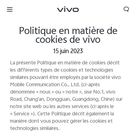
Politique en matière de
cookies de vivo
15 juin 2023
La présente Politique en matière de cookies décrit
les différents types de cookies et technologies
similaires pouvant être employés par la société vivo
Mobile Communication Co., Ltd. (ci-après
dénommée « nous » ou « notre », sise No.1, vivo
Road, Chang'an, Dongguan, Guangdong, Chine) sur
notre site web ou les autres services (ci-après le
« Service »). Cette Politique décrit également la
Tunisia | Veuillez sélectionner le pays/la région
manière dont vous pouvez gérer les cookies et
technologies similaires.