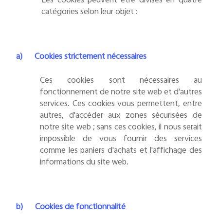
Les cookies peuvent être divisés en quatre
catégories selon leur objet :
a)
Cookies strictement nécessaires
Ces cookies sont nécessaires au
fonctionnement de notre site web et d'autres
services. Ces cookies vous permettent, entre
autres, d'accéder aux zones sécurisées de
notre site web ; sans ces cookies, il nous serait
impossible de vous fournir des services
comme les paniers d'achats et l'affichage des
informations du site web.
b)
Cookies de fonctionnalité