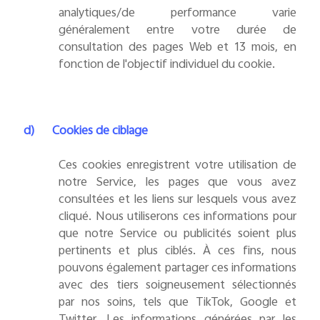
analytiques/de performance varie
généralement entre votre durée de
consultation des pages Web et 13 mois, en
fonction de l'objectif individuel du cookie.
d)
Cookies de ciblage
Ces cookies enregistrent votre utilisation de
notre Service, les pages que vous avez
consultées et les liens sur lesquels vous avez
cliqué. Nous utiliserons ces informations pour
que notre Service ou publicités soient plus
pertinents et plus ciblés. À ces fins, nous
pouvons également partager ces informations
avec des tiers soigneusement sélectionnés
par nos soins, tels que TikTok, Google et