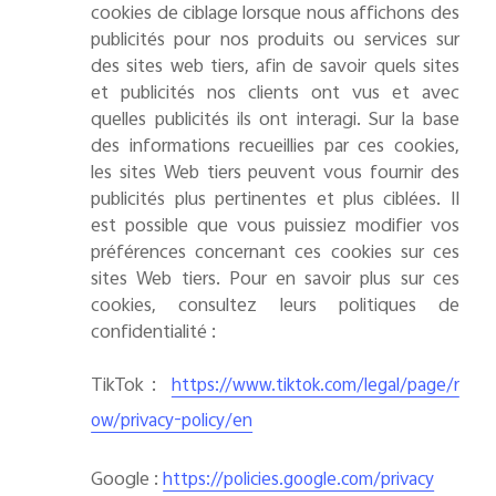
cookies de ciblage lorsque nous affichons des
publicités pour nos produits ou services sur
des sites web tiers, afin de savoir quels sites
et publicités nos clients ont vus et avec
quelles publicités ils ont interagi. Sur la base
des informations recueillies par ces cookies,
les sites Web tiers peuvent vous fournir des
publicités plus pertinentes et plus ciblées. Il
est possible que vous puissiez modifier vos
préférences concernant ces cookies sur ces
sites Web tiers.
Pour en savoir plus sur ces
cookies, consultez leurs politiques de
confidentialité :
TikTok :
https://www.tiktok.com/legal/page/r
ow/privacy-policy/en
Google :
https://policies.google.com/privacy