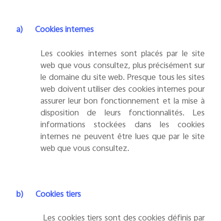
a)
Cookies internes
Les cookies internes sont placés par le site
web que vous consultez, plus précisément sur
le domaine du site web. Presque tous les sites
web doivent utiliser des cookies internes pour
assurer leur bon fonctionnement et la mise à
disposition de leurs fonctionnalités. Les
informations stockées dans les cookies
internes ne peuvent être lues que par le site
web que vous consultez.
b)
Cookies tiers
Les cookies tiers sont des cookies définis par