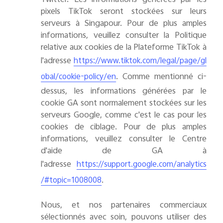
Twitter.
Les informations générées par les
pixels TikTok seront stockées sur leurs
serveurs à Singapour. Pour de plus amples
informations, veuillez consulter la Politique
relative aux cookies de la Plateforme TikTok à
l'adresse
https://www.tiktok.com/legal/page/gl
. Comme mentionné ci-
obal/cookie-policy/en
dessus, les informations générées par le
cookie GA sont normalement stockées sur les
serveurs Google, comme c'est le cas pour les
cookies de ciblage. Pour de plus amples
informations, veuillez consulter le Centre
d'aide de GA à
l'adresse
https://support.google.com/analytics
.
/#topic=1008008
Nous, et nos partenaires commerciaux
sélectionnés avec soin, pouvons utiliser des