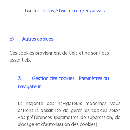
Twitter :
https://twitter.com/en/privacy
e)
Autres cookies
Ces cookies proviennent de tiers et ne sont pas
essentiels.
3.
Gestion des cookies - Paramètres du
navigateur
La majorité des navigateurs modernes vous
offrent la possibilité de gérer les cookies selon
vos préférences (paramètres de suppression, de
blocage et d'autorisation des cookies).