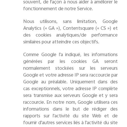
souvent, de façon à nous aider à améliorer le
fonctionnement de notre Service.
Nous utilisons, sans limitation, Google
Analytics (« GA »), Contentsquare (« CS ») et
des cookies analytiques/de performance
similaires pour atteindre ces objectifs.
Comme Google l'a indiqué, les informations
générées par les cookies GA seront
normalement stockées sur les serveurs
Google et votre adresse IP sera raccourcie par
Google au préalable. Uniquement dans des
cas exceptionnels, votre adresse IP complète
sera transmise aux serveurs Google et y sera
raccourcie. En notre nom, Google utilisera ces
informations dans le but de rédiger des
rapports sur l'activité du site Web et de
fournir d'autres services liés à l'activité du site