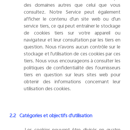
des domaines autres que celui que vous
consultez. Notre Service peut également
afficher le contenu d'un site web ou d'un
service tiers, ce qui peut entraîner le stockage
de cookies tiers sur votre appareil ou
navigateur et leur consultation par les tiers en
question. Nous n'avons aucun contrôle sur le
stockage et l'utilisation de ces cookies par ces
tiers. Nous vous encourageons à consulter les
politiques de confidentialité des fournisseurs
tiers en question sur leurs sites web pour
obtenir des informations concernant leur
utilisation des cookies.
2.2
Catégories et objectifs d'utilisation