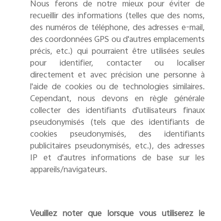
Nous ferons de notre mieux pour éviter de
recueillir des informations (telles que des noms,
des numéros de téléphone, des adresses e-mail,
des coordonnées GPS ou d'autres emplacements
précis, etc.) qui pourraient être utilisées seules
pour identifier, contacter ou localiser
directement et avec précision une personne à
l'aide de cookies ou de technologies similaires.
Cependant, nous devons en règle générale
collecter des identifiants d'utilisateurs finaux
pseudonymisés (tels que des identifiants de
cookies pseudonymisés, des identifiants
publicitaires pseudonymisés, etc.), des adresses
IP et d'autres informations de base sur les
appareils/navigateurs.
Veuillez noter que lorsque vous utiliserez le