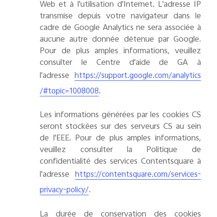
Web et à l'utilisation d'Internet. L'adresse IP
transmise depuis votre navigateur dans le
cadre de Google Analytics ne sera associée à
aucune autre donnée détenue par Google.
Pour de plus amples informations, veuillez
consulter le Centre d'aide de GA à
l'adresse
https://support.google.com/analytics
.
/#topic=1008008
Les informations générées par les cookies CS
seront stockées sur des serveurs CS au sein
de l'EEE. Pour de plus amples informations,
veuillez consulter la Politique de
confidentialité des services Contentsquare à
l'adresse
https://contentsquare.com/services-
.
privacy-policy/
La durée de conservation des cookies