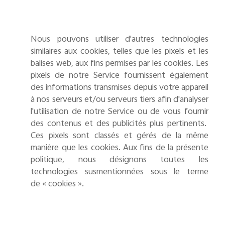
Nous pouvons utiliser d'autres technologies
similaires aux cookies, telles que les pixels et les
balises web,
aux fins permises par les cookies. Les
pixels de notre Service fournissent également
des informations transmises depuis votre appareil
à nos serveurs et/ou serveurs tiers afin d'analyser
l'utilisation de notre Service ou de vous fournir
des contenus et des publicités plus pertinents.
Ces pixels sont classés et gérés de la même
manière que les cookies. Aux fins de la présente
politique, nous désignons toutes les
technologies susmentionnées
sous le terme
de « cookies ».