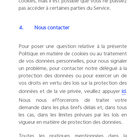
cookies, mais il est possible que vous ne puissiez
pas accéder à certaines parties du Service.
4.
Nous contacter
Pour poser une question relative à la présente
Politique en matière de cookies ou au traitement
de vos données personnelles, pour nous signaler
un problème, pour contacter notre délégué à la
protection des données ou pour exercer un de
vos droits en vertu des lois sur la protection des
données et de la vie privée, veuillez appuyer
.
ici
Nous nous efforcerons de traiter votre
demande dans les plus brefs délais et, dans tous
les cas, dans les limites prévues par les lois en
vigueur en matière de protection des données.
Toutes les pratiques mentionnées dans la