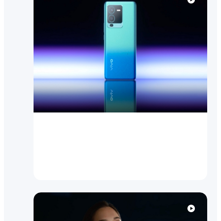
Посмотреть видео
V25 Pro