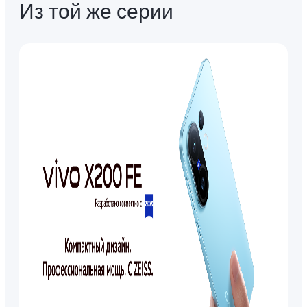
Из той же серии