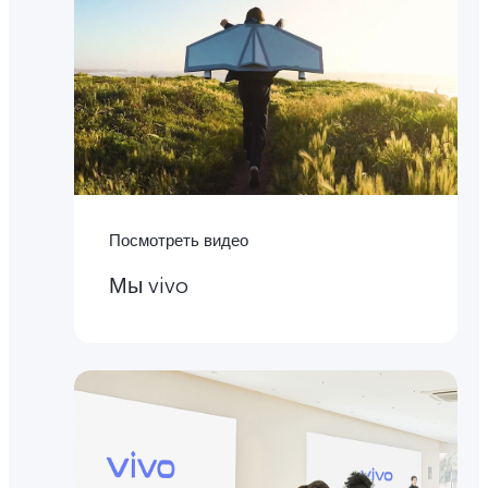
Посмотреть видео
Мы vivo