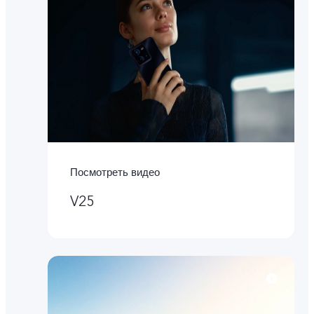
Посмотреть видео
V25