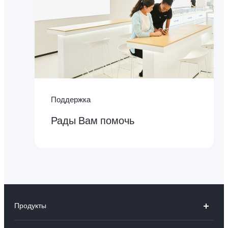
Поддержка
Рады Вам помочь
Продукты
V50