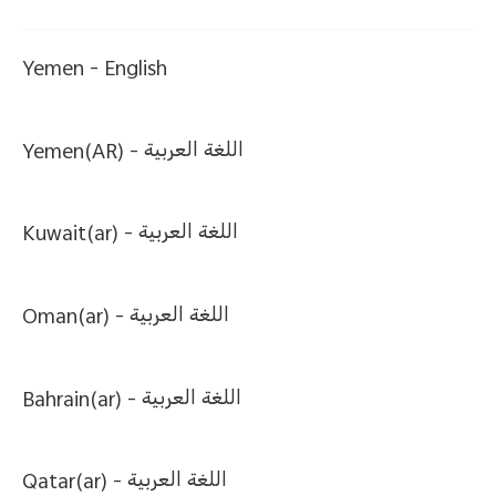
Yemen -
English
Yemen(AR) -
اللغة العربية
Kuwait(ar) -
اللغة العربية
Oman(ar) -
اللغة العربية
Bahrain(ar) -
اللغة العربية
Qatar(ar) -
اللغة العربية