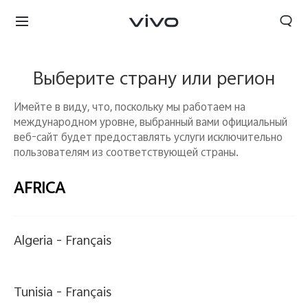
Выберите страну или регион
Имейте в виду, что, поскольку мы работаем на
международном уровне, выбранный вами официальный
веб-сайт будет предоставлять услуги исключительно
пользователям из соответствующей страны.
AFRICA
Algeria -
Français
Tunisia -
Français