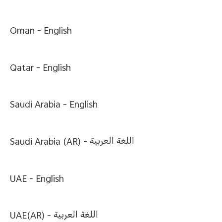
Oman -
English
Qatar -
English
Saudi Arabia -
English
Saudi Arabia (AR) -
اللغة العربية
UAE -
English
UAE(AR) -
اللغة العربية