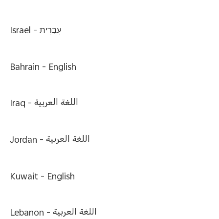
Israel -
עִבְרִית
Bahrain -
English
Iraq -
اللغة العربية
Jordan -
اللغة العربية
Kuwait -
English
Lebanon -
اللغة العربية