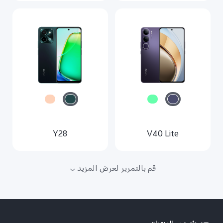
Y28
V40 Lite
قم بالتمرير لعرض المزيد