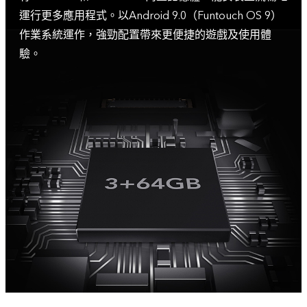
運行更多應用程式。以Android 9.0（Funtouch OS 9）
作業系統運作，強勁配置帶來更便捷的遊戲及使用體
驗。