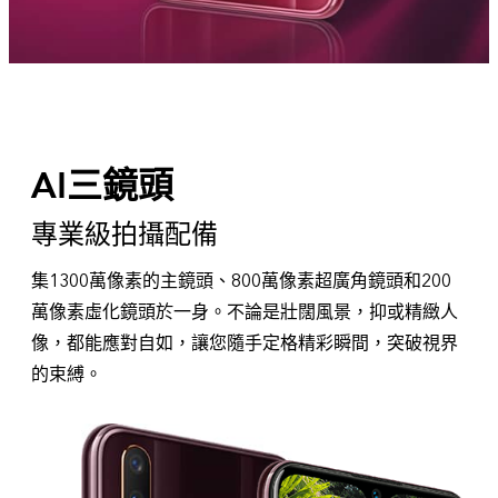
AI三鏡頭
專業級拍攝配備
集1300萬像素的主鏡頭、800萬像素超廣角鏡頭和200
萬像素虛化鏡頭於一身。不論是壯闊風景，抑或精緻人
像，都能應對自如，讓您隨手定格精彩瞬間，突破視界
的束縛。