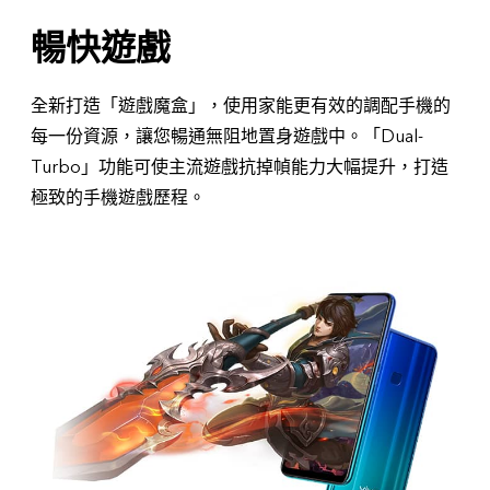
暢快遊戲
全新打造「遊戲魔盒」，使用家能更有效的調配手機的
每一份資源，讓您暢通無阻地置身遊戲中。「Dual-
Turbo」功能可使主流遊戲抗掉幀能力大幅提升，打造
極致的手機遊戲歷程。