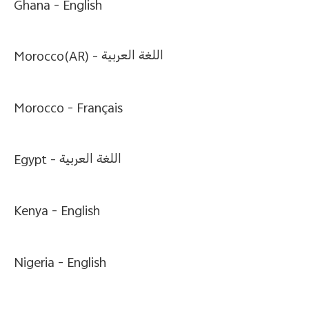
Ghana -
English
Morocco(AR) -
اللغة العربية
Select Location
Morocco -
Français
Egypt -
اللغة العربية
Kenya -
English
Nigeria -
English