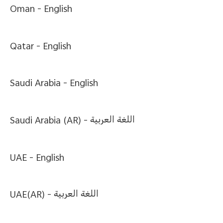
Oman -
English
Qatar -
English
Saudi Arabia -
English
Saudi Arabia (AR) -
اللغة العربية
UAE -
English
UAE(AR) -
اللغة العربية