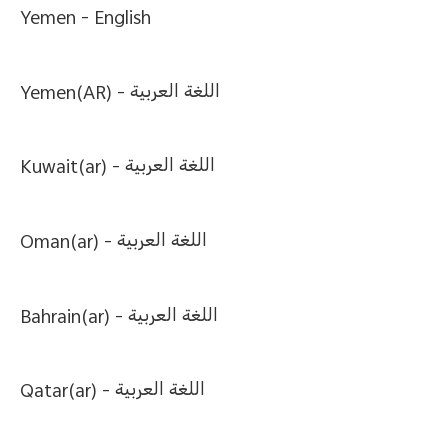
Yemen -
English
Yemen(AR) -
اللغة العربية
Kuwait(ar) -
اللغة العربية
Oman(ar) -
اللغة العربية
Bahrain(ar) -
اللغة العربية
Qatar(ar) -
اللغة العربية