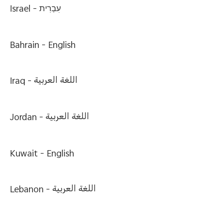
Israel -
עִבְרִית
Bahrain -
English
Iraq -
اللغة العربية
Jordan -
اللغة العربية
Kuwait -
English
Lebanon -
اللغة العربية