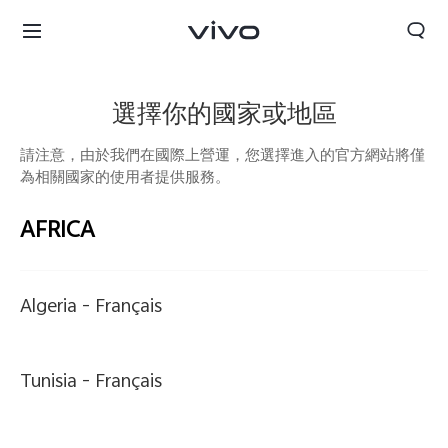
選擇你的國家或地區
請注意，由於我們在國際上營運，您選擇進入的官方網站將僅
為相關國家的使用者提供服務。
AFRICA
Algeria -
Français
Tunisia -
Français