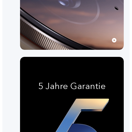
5 Jahre Garantie