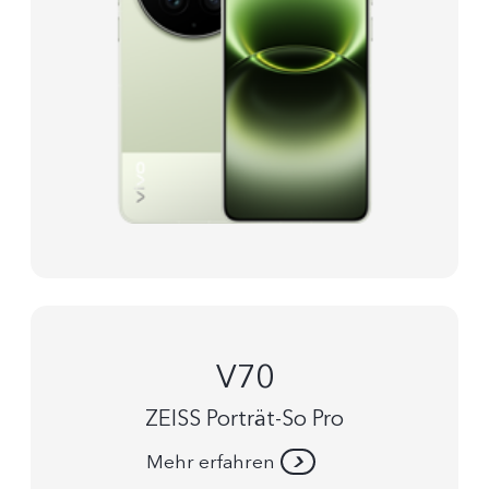
V70
ZEISS Porträt-So Pro
Mehr erfahren