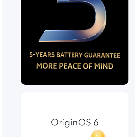
OriginOS 6