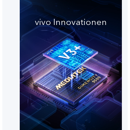
vivo Innovationen