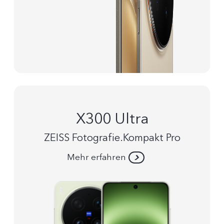
X300 Ultra
ZEISS Fotografie.Kompakt Pro
Mehr erfahren