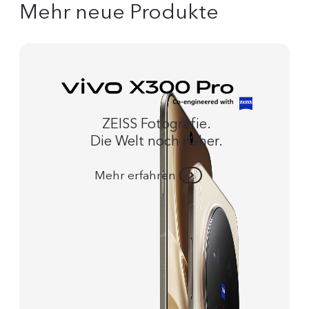
Mehr neue Produkte
ZEISS Fotografie.
Die Welt noch näher.
Mehr erfahren