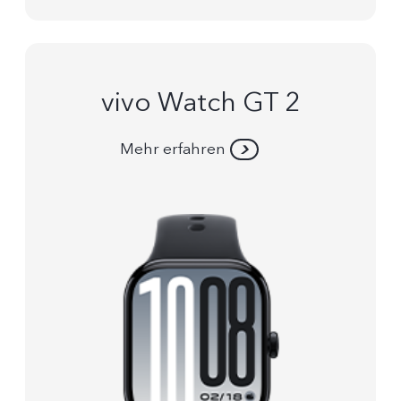
vivo Watch GT 2
Mehr erfahren