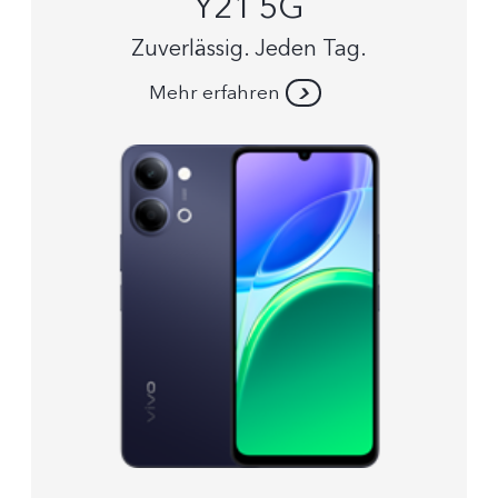
Y21 5G
Zuverlässig. Jeden Tag.
Mehr erfahren