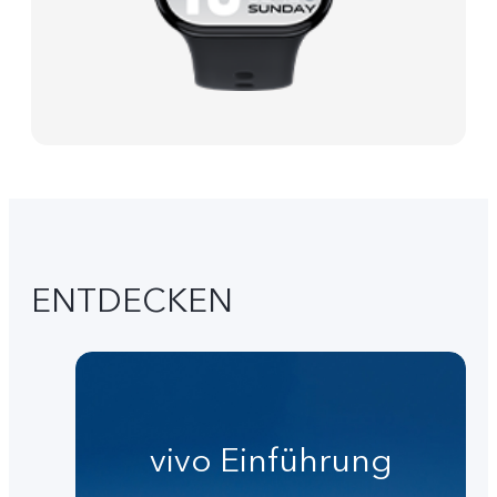
ENTDECKEN
vivo Einführung