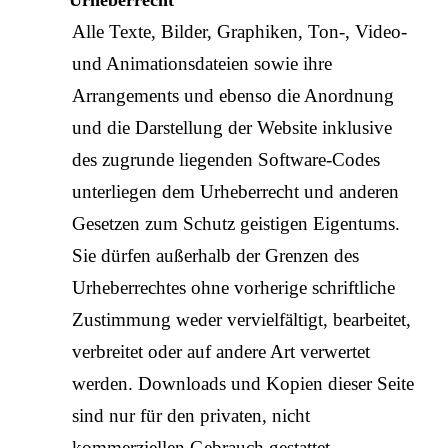
Urheberrecht
Alle Texte, Bilder, Graphiken, Ton-, Video-
und Animationsdateien sowie ihre
Arrangements und ebenso die Anordnung
und die Darstellung der Website inklusive
des zugrunde liegenden Software-Codes
unterliegen dem Urheberrecht und anderen
Gesetzen zum Schutz geistigen Eigentums.
Sie dürfen außerhalb der Grenzen des
Urheberrechtes ohne vorherige schriftliche
Zustimmung weder vervielfältigt, bearbeitet,
verbreitet oder auf andere Art verwertet
werden. Downloads und Kopien dieser Seite
sind nur für den privaten, nicht
kommerziellen Gebrauch gestattet.