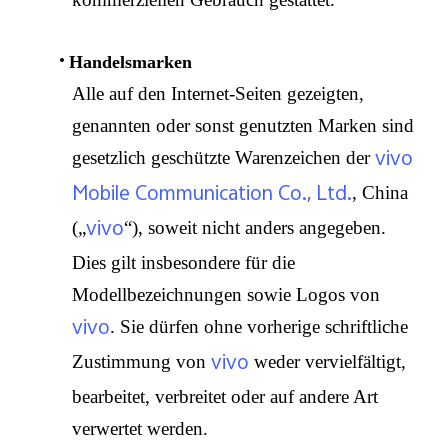
Handelsmarken
Alle auf den Internet-Seiten gezeigten,
genannten oder sonst genutzten Marken sind
vivo
gesetzlich geschützte Warenzeichen der
Mobile Communication Co., Ltd.
, China
vivo
(„
“), soweit nicht anders angegeben.
Dies gilt insbesondere für die
Modellbezeichnungen sowie Logos von
vivo
. Sie dürfen ohne vorherige schriftliche
vivo
Zustimmung von
weder vervielfältigt,
bearbeitet, verbreitet oder auf andere Art
verwertet werden.