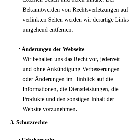
Bekanntwerden von Rechtsverletzungen auf
verlinkten Seiten werden wir derartige Links
umgehend entfernen.
Änderungen der Webseite
Wir behalten uns das Recht vor, jederzeit
und ohne Ankündigung Verbesserungen
oder Änderungen im Hinblick auf die
Informationen, die Dienstleistungen, die
Produkte und den sonstigen Inhalt der
Website vorzunehmen.
3. Schutzrechte