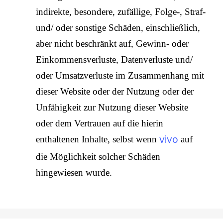
indirekte, besondere, zufällige, Folge-, Straf-
und/ oder sonstige Schäden, einschließlich,
aber nicht beschränkt auf, Gewinn- oder
Einkommensverluste, Datenverluste und/
oder Umsatzverluste im Zusammenhang mit
dieser Website oder der Nutzung oder der
Unfähigkeit zur Nutzung dieser Website
oder dem Vertrauen auf die hierin
vivo
enthaltenen Inhalte, selbst wenn
auf
die Möglichkeit solcher Schäden
hingewiesen wurde.