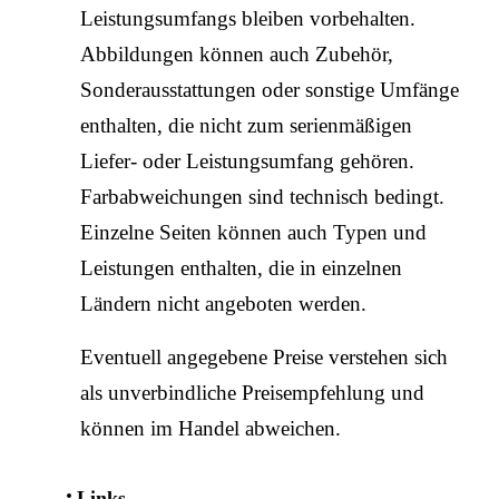
Leistungsumfangs bleiben vorbehalten.
Abbildungen können auch Zubehör,
Sonderausstattungen oder sonstige Umfänge
enthalten, die nicht zum serienmäßigen
Liefer- oder Leistungsumfang gehören.
Farbabweichungen sind technisch bedingt.
Einzelne Seiten können auch Typen und
Leistungen enthalten, die in einzelnen
Ländern nicht angeboten werden.
Eventuell angegebene Preise verstehen sich
als unverbindliche Preisempfehlung und
können im Handel abweichen.
Links