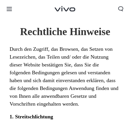
Rechtliche Hinweise
Durch den Zugriff, das Browsen, das Setzen von
Lesezeichen, das Teilen und/ oder die Nutzung
dieser Website bestätigen Sie, dass Sie die
folgenden Bedingungen gelesen und verstanden
haben und sich damit einverstanden erklären, dass
die folgenden Bedingungen Anwendung finden und
von Ihnen alle anwendbaren Gesetze und
Vorschriften eingehalten werden.
1. Streitschlichtung