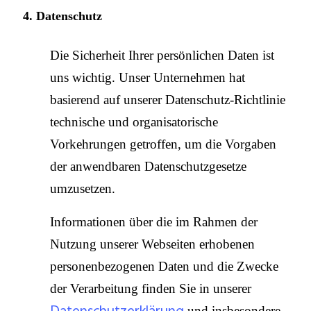
4. Datenschutz
Die Sicherheit Ihrer persönlichen Daten ist
uns wichtig. Unser Unternehmen hat
basierend auf unserer Datenschutz-Richtlinie
technische und organisatorische
Vorkehrungen getroffen, um die Vorgaben
der anwendbaren Datenschutzgesetze
umzusetzen.
Informationen über die im Rahmen der
Nutzung unserer Webseiten erhobenen
personenbezogenen Daten und die Zwecke
der Verarbeitung finden Sie in unserer
und insbesondere