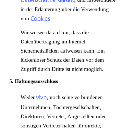
Datenschutzerklärung
in der Erläuterung über die Verwendung
Cookies
von
.
Wir weisen darauf hin, dass die
Datenübertragung im Internet
Sicherheitslücken aufweisen kann. Ein
lückenloser Schutz der Daten vor dem
Zugriff durch Dritte ist nicht möglich.
5. Haftungsausschluss
vivo
Weder
, noch seine verbundenen
Unternehmen, Tochtergesellschaften,
Direktoren, Vertreter, Angestellten oder
sonstigen Vertreter haften für direkte,