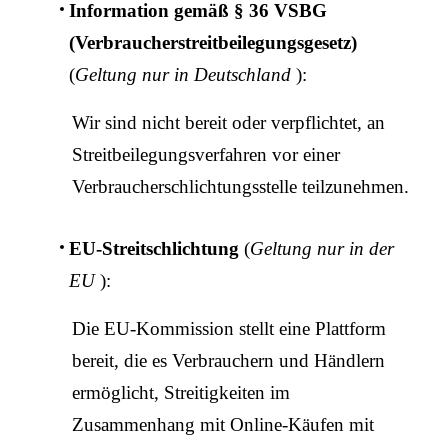
Information gemäß § 36 VSBG
(Verbraucherstreitbeilegungsgesetz)
Österreich | Land/Region auswählen
(
Geltung nur in Deutschland
):
Wir sind nicht bereit oder verpflichtet, an
Streitbeilegungsverfahren vor einer
Verbraucherschlichtungsstelle teilzunehmen.
EU-Streitschlichtung
(
Geltung nur in der
EU
):
Die EU-Kommission stellt eine Plattform
bereit, die es Verbrauchern und Händlern
ermöglicht, Streitigkeiten im
Zusammenhang mit Online-Käufen mit