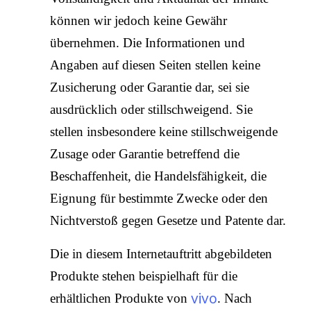
können wir jedoch keine Gewähr
übernehmen. Die Informationen und
Angaben auf diesen Seiten stellen keine
Zusicherung oder Garantie dar, sei sie
ausdrücklich oder stillschweigend. Sie
stellen insbesondere keine stillschweigende
Zusage oder Garantie betreffend die
Beschaffenheit, die Handelsfähigkeit, die
Eignung für bestimmte Zwecke oder den
Nichtverstoß gegen Gesetze und Patente dar.
Die in diesem Internetauftritt abgebildeten
Produkte stehen beispielhaft für die
vivo
erhältlichen Produkte von
. Nach