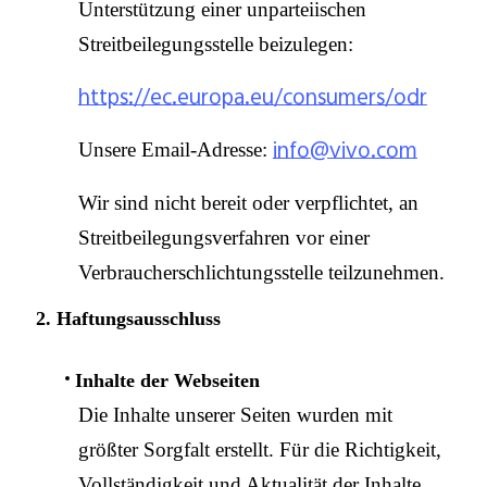
Unterstützung einer unparteiischen
Streitbeilegungsstelle beizulegen:
https://ec.europa.eu/consumers/odr
info@vivo.com
Unsere Email-Adresse:
Wir sind nicht bereit oder verpflichtet, an
Streitbeilegungsverfahren vor einer
Verbraucherschlichtungsstelle teilzunehmen.
2. Haftungsausschluss
Inhalte der Webseiten
Die Inhalte unserer Seiten wurden mit
größter Sorgfalt erstellt. Für die Richtigkeit,
Vollständigkeit und Aktualität der Inhalte