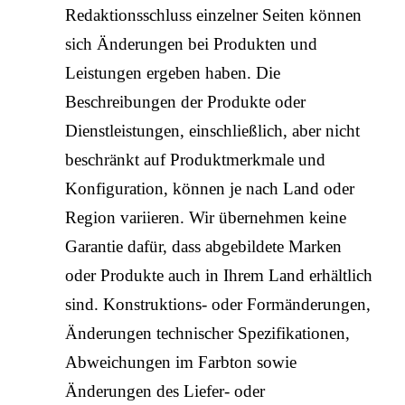
Redaktionsschluss einzelner Seiten können
sich Änderungen bei Produkten und
Leistungen ergeben haben. Die
Beschreibungen der Produkte oder
Dienstleistungen, einschließlich, aber nicht
beschränkt auf Produktmerkmale und
Konfiguration, können je nach Land oder
Region variieren. Wir übernehmen keine
Garantie dafür, dass abgebildete Marken
oder Produkte auch in Ihrem Land erhältlich
sind. Konstruktions- oder Formänderungen,
Änderungen technischer Spezifikationen,
Abweichungen im Farbton sowie
Änderungen des Liefer- oder