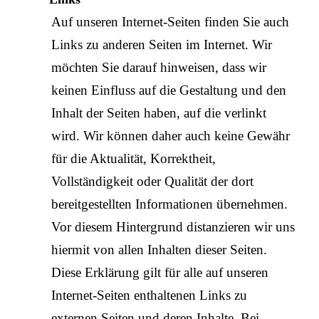
Auf unseren Internet-Seiten finden Sie auch
Links zu anderen Seiten im Internet. Wir
möchten Sie darauf hinweisen, dass wir
keinen Einfluss auf die Gestaltung und den
Inhalt der Seiten haben, auf die verlinkt
wird. Wir können daher auch keine Gewähr
für die Aktualität, Korrektheit,
Vollständigkeit oder Qualität der dort
bereitgestellten Informationen übernehmen.
Vor diesem Hintergrund distanzieren wir uns
hiermit von allen Inhalten dieser Seiten.
Diese Erklärung gilt für alle auf unseren
Internet-Seiten enthaltenen Links zu
externen Seiten und deren Inhalte. Bei