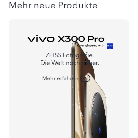
Mehr neue Produkte
ZEISS Fotografie.
Die Welt noch näher.
Mehr erfahren