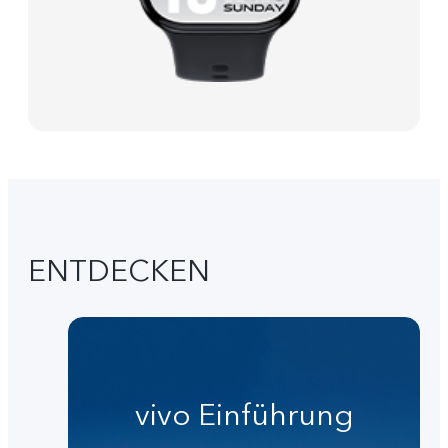
ENTDECKEN
vivo Einführung