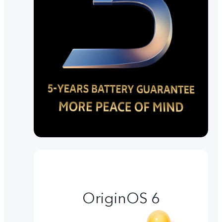
OriginOS 6