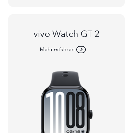
vivo Watch GT 2
Mehr erfahren