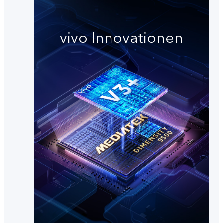
vivo Innovationen