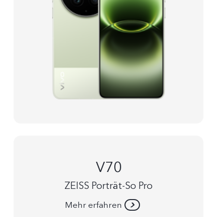
V70
ZEISS Porträt-So Pro
Mehr erfahren