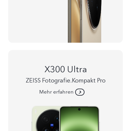
X300 Ultra
ZEISS Fotografie.Kompakt Pro
Mehr erfahren