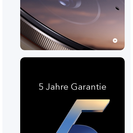
5 Jahre Garantie