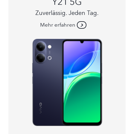
Y21 5G
Zuverlässig. Jeden Tag.
Mehr erfahren