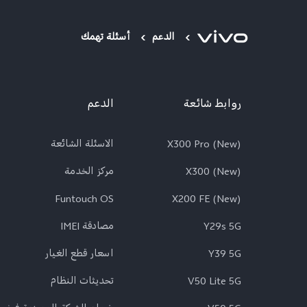
الدعم
أسئلة تهمك
روابط شائعة
الدعم
X300 Pro (New)
الاسئلة الشائعة
X300 (New)
مركز الخدمة
Funtouch OS
X200 FE (New)
Y29s 5G
مصادقة IMEI
Y39 5G
اسعار قطع الغيار
V50 Lite 5G
تحديثات النظام