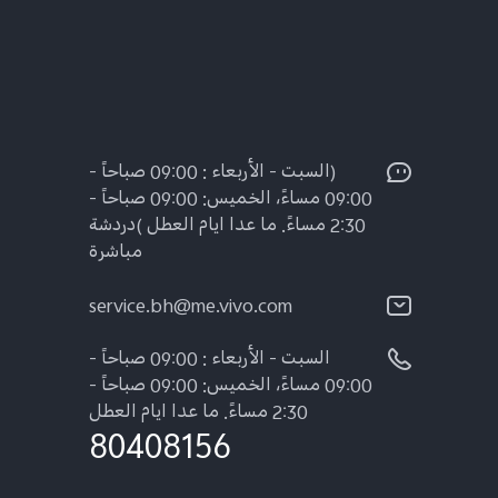
(السبت - الأربعاء : 09:00 صباحاً -
09:00 مساءً، الخميس: 09:00 صباحاً -
2:30 مساءً. ما عدا ايام العطل )دردشة
مباشرة
service.bh@me.vivo.com
السبت - الأربعاء : 09:00 صباحاً -
09:00 مساءً، الخميس: 09:00 صباحاً -
2:30 مساءً. ما عدا ايام العطل
80408156