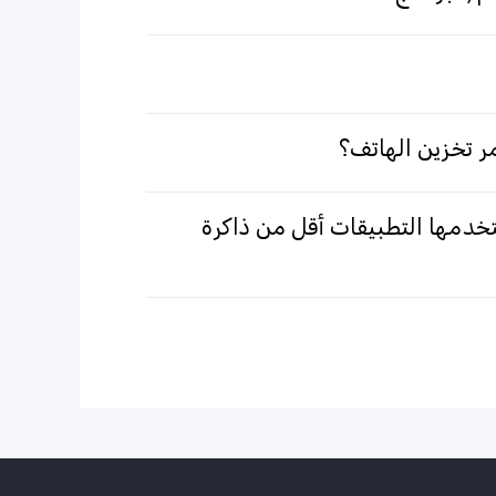
ر تخزين الهاتف؟
خدمها التطبيقات أقل من ذاكرة