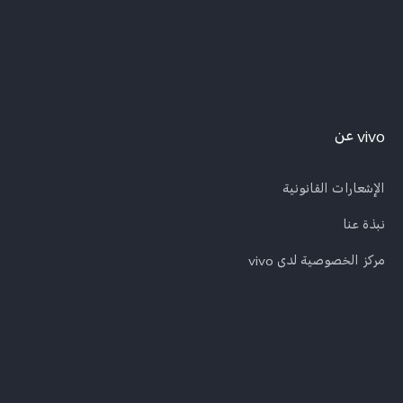
vivo عن
الإشعارات القانونية
نبذة عنا
مركز الخصوصية لدى vivo