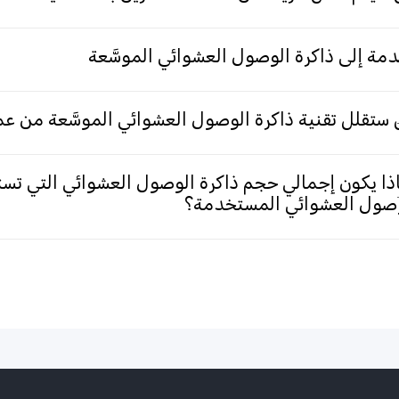
مة إلى ذاكرة الوصول العشوائي الموسَّعة
ستقلل تقنية ذاكرة الوصول العشوائي الموسَّعة من عم
ذا يكون إجمالي حجم ذاكرة الوصول العشوائي التي تست
صول العشوائي المستخدمة؟