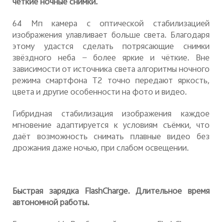
чёткие ночные снимки.
64 Мп камера с оптической стабилизацией
изображения улавливает больше света. Благодаря
этому удастся сделать потрясающие снимки
звёздного неба — более яркие и чёткие. Вне
зависимости от источника света алгоритмы ночного
режима смартфона T2 точно передают яркость,
цвета и другие особенности на фото и видео.
Гибридная стабилизация изображения каждое
мгновение адаптируется к условиям съёмки, что
даёт возможность снимать плавные видео без
дрожания даже ночью, при слабом освещении.
Быстрая зарядка FlashCharge. Длительное время
автономной работы.