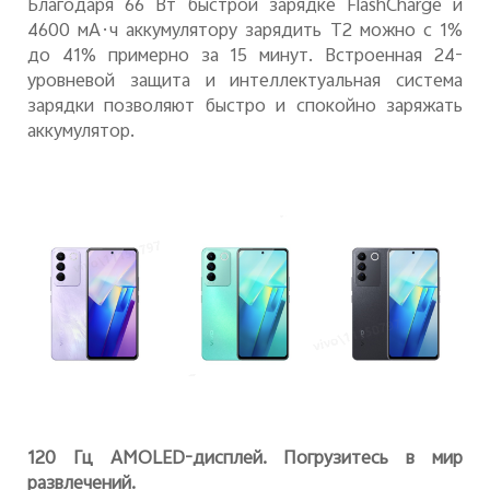
Благодаря 66 Вт быстрой зарядке
FlashCharge
и
4600 мА·ч аккумулятору зарядить T2 можно с 1%
до 41% примерно за 15 минут. Встроенная 24-
уровневой защита и интеллектуальная система
зарядки позволяют быстро и спокойно заряжать
аккумулятор.
120 Гц AMOLED-дисплей. Погрузитесь в мир
развлечений.